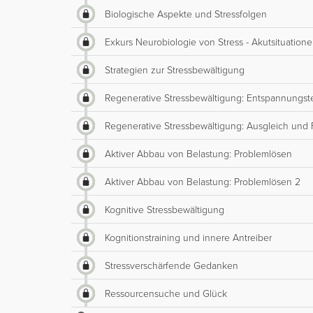
Biologische Aspekte und Stressfolgen
Exkurs Neurobiologie von Stress - Akutsituation
Strategien zur Stressbewältigung
Regenerative Stressbewältigung: Entspannungs
Regenerative Stressbewältigung: Ausgleich und F
Aktiver Abbau von Belastung: Problemlösen
Aktiver Abbau von Belastung: Problemlösen 2
Kognitive Stressbewältigung
Kognitionstraining und innere Antreiber
Stressverschärfende Gedanken
Ressourcensuche und Glück