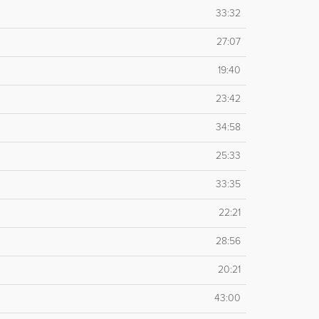
33:32
27:07
19:40
23:42
34:58
25:33
33:35
22:21
28:56
20:21
43:00