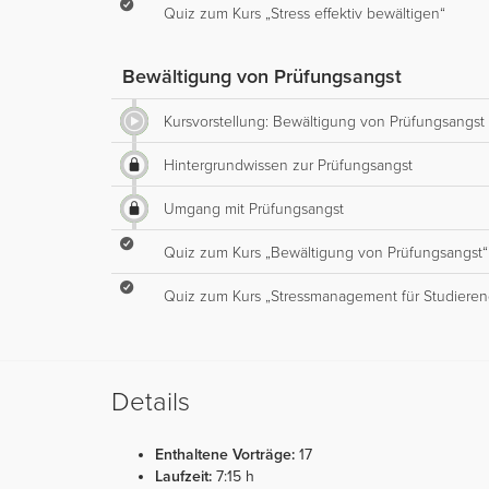
Quiz zum Kurs „Stress effektiv bewältigen“
Bewältigung von Prüfungsangst
Kursvorstellung: Bewältigung von Prüfungsangst
Hintergrundwissen zur Prüfungsangst
Umgang mit Prüfungsangst
Quiz zum Kurs „Bewältigung von Prüfungsangst“
Quiz zum Kurs „Stressmanagement für Studiere
Details
Enthaltene Vorträge:
17
Laufzeit:
7:15 h