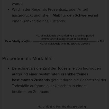
wurde
Wird in der Regel als Prozentsatz oder Anteil
ausgedrückt und ist ein
Maß für den Schweregrad
einer Krankheit/eines Zustands:
Proportionale Mortalität
Berechnet als die Zahl der Todesfälle von Individuen
aufgrund einer bestimmten Krankheit/eines
bestimmten Zustands
geteilt durch die Gesamtzahl der
Todesfälle aufgrund aller Ursachen in einem
bestimmten Zeitraum: