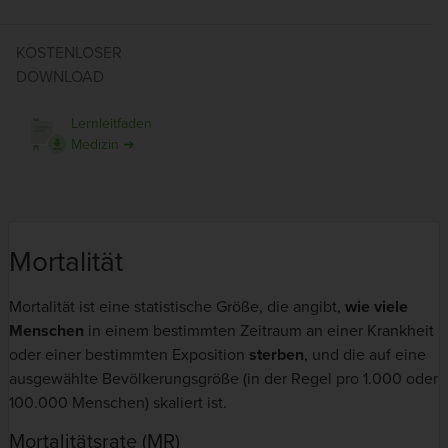
KOSTENLOSER
DOWNLOAD
Lernleitfaden
Medizin ➜
Mortalität
Mortalität ist eine statistische Größe, die angibt,
wie viele
Menschen
in einem bestimmten Zeitraum an einer Krankheit
oder einer bestimmten Exposition
sterben
, und die auf eine
ausgewählte Bevölkerungsgröße (in der Regel pro 1.000 oder
100.000 Menschen) skaliert ist.
Mortalitätsrate (MR)