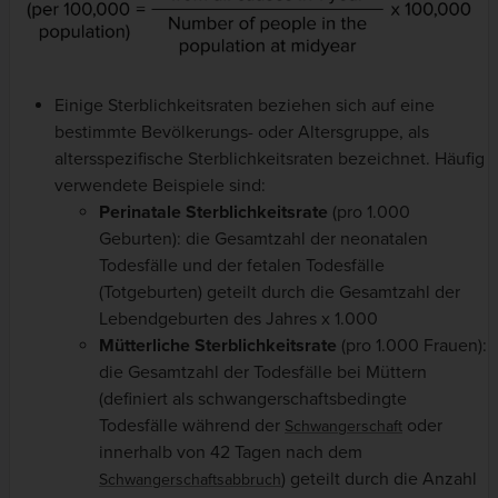
Einige Sterblichkeitsraten beziehen sich auf eine
bestimmte Bevölkerungs- oder Altersgruppe, als
altersspezifische Sterblichkeitsraten bezeichnet. Häufig
verwendete Beispiele sind:
Perinatale Sterblichkeitsrate
(pro 1.000
Geburten): die Gesamtzahl der neonatalen
Todesfälle und der fetalen Todesfälle
(Totgeburten) geteilt durch die Gesamtzahl der
Lebendgeburten des Jahres x 1.000
Mütterliche
Sterblichkeitsrate
(pro 1.000 Frauen):
die Gesamtzahl der Todesfälle bei Müttern
(definiert als schwangerschaftsbedingte
Todesfälle während der
oder
Schwangerschaft
innerhalb von 42 Tagen nach dem
) geteilt durch die Anzahl
Schwangerschaftsabbruch