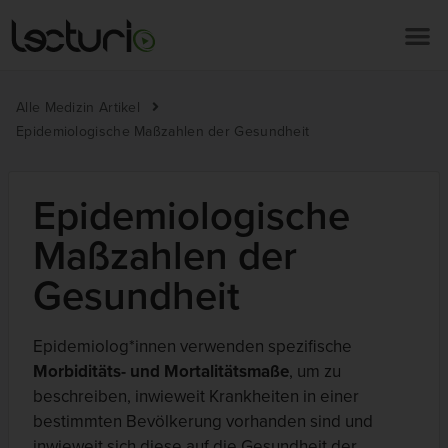
Alle Medizin Artikel
Epidemiologische Maßzahlen der Gesundheit
Epidemiologische
Maßzahlen der
Gesundheit
Epidemiolog*innen verwenden spezifische
Morbiditäts- und Mortalitätsmaße
, um zu
beschreiben, inwieweit Krankheiten in einer
bestimmten Bevölkerung vorhanden sind und
inwieweit sich diese auf die Gesundheit der