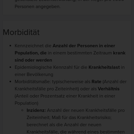
Personen angegeben.
Morbidität
Kennzeichnet die
Anzahl der Personen in einer
Population, die
in einem bestimmten Zeitraum
krank
sind oder werden
Epidemiologische Kennzahl für die
Krankheitslast
in
einer Bevölkerung
Morbiditätsmaße: typischerweise als
Rate
(Anzahl der
Krankheitsfälle pro Zeiteinheit) oder als
Verhältnis
(Anteil oder Prozentsatz einer Krankheit in einer
Population)
Inzidenz:
Anzahl der neuen Krankheitsfälle pro
Zeiteinheit; Maß für das Krankheitsrisiko;
berechnet als die Anzahl der neuen
Krankheitsfälle, die während eines bestimmten