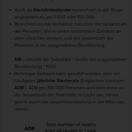
Auch als
Sterblichkeitsrate
bezeichnet; in der Regel
angegeben als pro 1.000 oder 100.000
Berechnet als das Verhältnis zwischen der Gesamtzahl
der Personen, die in einem bestimmten Zeitraum an
allen Ursachen sterben, und der Gesamtzahl der
Personen in der ausgewählten Bevölkerung:
MR
= (Anzahl der Todesfälle / Größe der ausgewählten
Bevölkerung) * 1000
Beliebiger Zeitraum kann gewählt werden, aber am
häufigsten
jährliche Sterberate
(Englisches Akronym:
ADR
). ADR pro 100.000 Personen wird berechnet als
die Gesamtzahl der Todesfälle im Laufe des Jahres
geteilt durch die Gesamtbevölkerung in der Mitte des
Jahres: