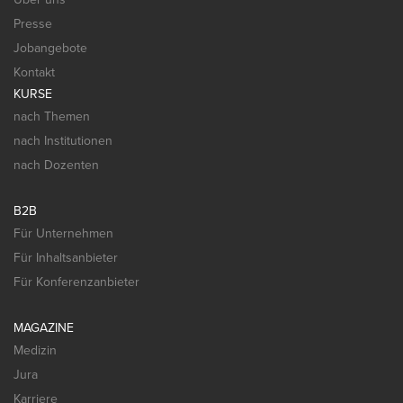
Presse
Jobangebote
Kontakt
KURSE
nach Themen
nach Institutionen
nach Dozenten
B2B
Für Unternehmen
Für Inhaltsanbieter
Für Konferenzanbieter
MAGAZINE
Medizin
Jura
Karriere