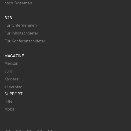
nach Dozenten
B2B
Für Unternehmen
Für Inhaltsanbieter
Für Konferenzanbieter
MAGAZINE
Medizin
Jura
Karriere
eLearning
SUPPORT
Hilfe
Mobil