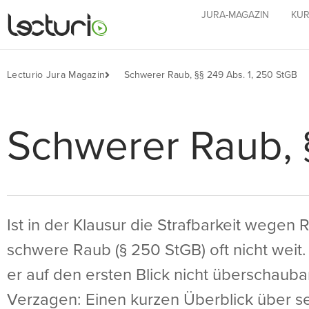
JURA-MAGAZIN
KUR
Lecturio Jura Magazin
Schwerer Raub, §§ 249 Abs. 1, 250 StGB
Schwerer Raub, 
Ist in der Klausur die Strafbarkeit wegen 
schwere Raub (§ 250 StGB) oft nicht weit.
er auf den ersten Blick nicht überschauba
Verzagen: Einen kurzen Überblick über s