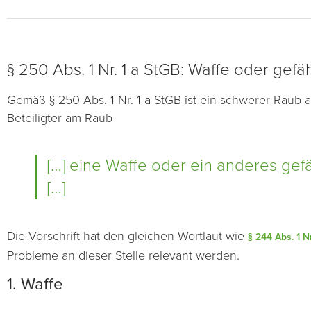
§ 250 Abs. 1 Nr. 1 a StGB: Waffe oder gefä
Gemäß § 250 Abs. 1 Nr. 1 a StGB ist ein schwerer Raub
Beteiligter am Raub
[…] eine Waffe oder ein anderes gefä
[…]
Die Vorschrift hat den gleichen Wortlaut wie
§ 244 Abs. 1 N
Probleme an dieser Stelle relevant werden.
1. Waffe