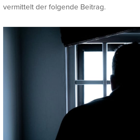
vermittelt der folgende Beitrag.