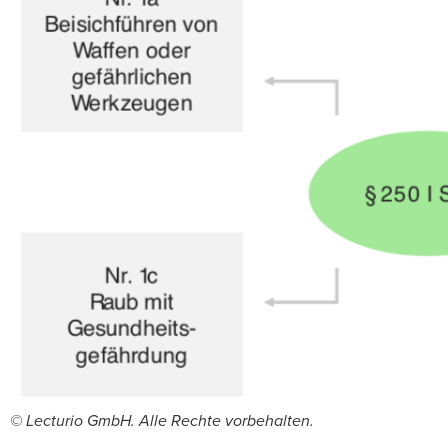
© Lecturio GmbH. Alle Rechte vorbehalten.