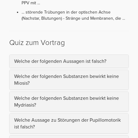
PPV mit ...
... störende Trübungen in der optischen Achse
(Nachstar, Blutungen) - Stränge und Membranen, die ...
Quiz zum Vortrag
Welche der folgenden Aussagen ist falsch?
Welche der folgenden Substanzen bewirkt keine
Miosis?
Welche der folgenden Substanzen bewirkt keine
Mydriasis?
Welche Aussage zu Störungen der Pupillomotorik
ist falsch?