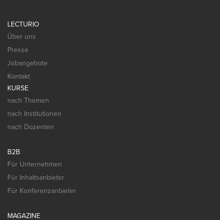
LECTURIO
Über uns
Presse
Jobangebote
Kontakt
KURSE
nach Themen
nach Institutionen
nach Dozenten
B2B
Für Unternehmen
Für Inhaltsanbieter
Für Konferenzanbieter
MAGAZINE