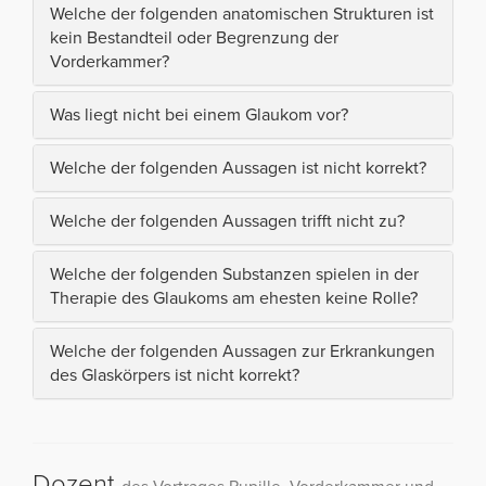
Welche der folgenden anatomischen Strukturen ist
kein Bestandteil oder Begrenzung der
Vorderkammer?
Was liegt nicht bei einem Glaukom vor?
Welche der folgenden Aussagen ist nicht korrekt?
Welche der folgenden Aussagen trifft nicht zu?
Welche der folgenden Substanzen spielen in der
Therapie des Glaukoms am ehesten keine Rolle?
Welche der folgenden Aussagen zur Erkrankungen
des Glaskörpers ist nicht korrekt?
Dozent