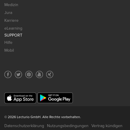
Medizin
Jura
Karriere
eLearning
SUPPORT
Hilfe
Mobil
© 2026 Lecturio GmbH. Alle Rechte vorbehalten.
Datenschutzerklärung
Nutzungsbedingungen
Vertrag kündigen