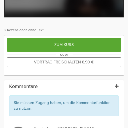
2 Rezensionen ohne Text
ZUM KURS
oder
VORTRAG FREISCHALTEN
8,90
€
Kommentare
Sie müssen Zugang haben, um die Kommentarfunktion
zu nutzen.