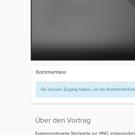
Kommentare
Sie müssen Zugang haben, um die Kommentarfunkt
Über den Vortrag
Examensrelevante Stichworte zur HNO, insbesondere