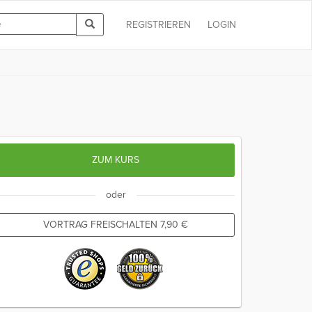
REGISTRIEREN
LOGIN
ZUM KURS
oder
VORTRAG FREISCHALTEN
7,90
€