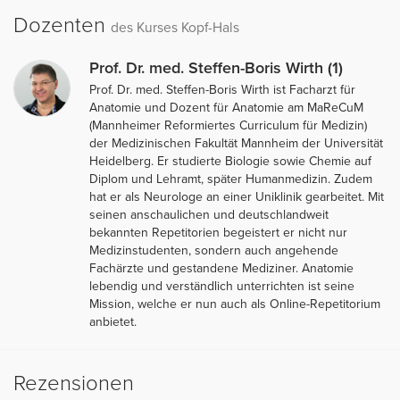
Dozenten
des Kurses Kopf-Hals
Prof. Dr. med. Steffen-Boris Wirth (1)
Prof. Dr. med. Steffen-Boris Wirth ist Facharzt für
Anatomie und Dozent für Anatomie am MaReCuM
(Mannheimer Reformiertes Curriculum für Medizin)
der Medizinischen Fakultät Mannheim der Universität
Heidelberg. Er studierte Biologie sowie Chemie auf
Diplom und Lehramt, später Humanmedizin. Zudem
hat er als Neurologe an einer Uniklinik gearbeitet. Mit
seinen anschaulichen und deutschlandweit
bekannten Repetitorien begeistert er nicht nur
Medizinstudenten, sondern auch angehende
Fachärzte und gestandene Mediziner. Anatomie
lebendig und verständlich unterrichten ist seine
Mission, welche er nun auch als Online-Repetitorium
anbietet.
Rezensionen