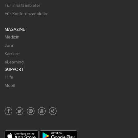
Für Inhaltsanbieter
Für Konferenzanbieter
MAGAZINE
Medizin
Jura
Karriere
eLearning
SUPPORT
Hilfe
Mobil