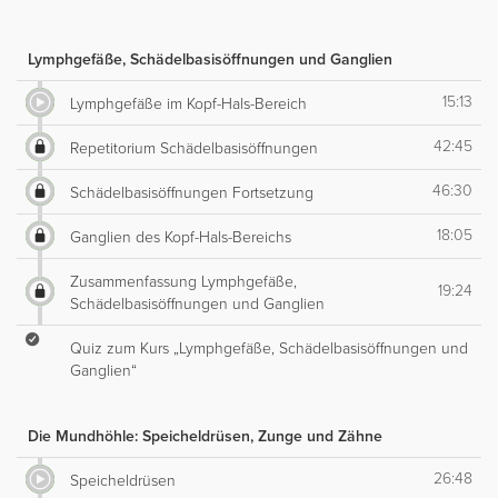
Lymphgefäße, Schädelbasisöffnungen und Ganglien
15:13
Lymphgefäße im Kopf-Hals-Bereich
42:45
Repetitorium Schädelbasisöffnungen
46:30
Schädelbasisöffnungen Fortsetzung
18:05
Ganglien des Kopf-Hals-Bereichs
Zusammenfassung Lymphgefäße,
19:24
Schädelbasisöffnungen und Ganglien
Quiz zum Kurs „Lymphgefäße, Schädelbasisöffnungen und
Ganglien“
Die Mundhöhle: Speicheldrüsen, Zunge und Zähne
26:48
Speicheldrüsen