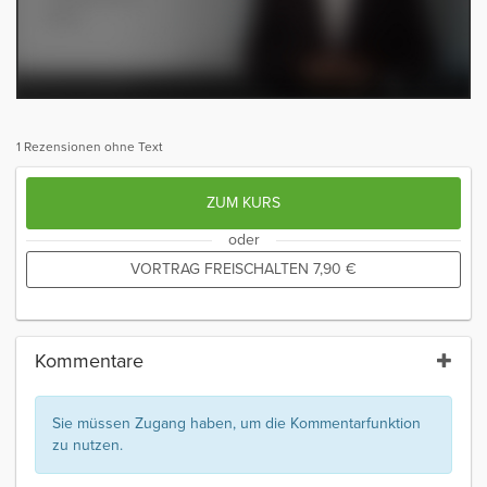
1 Rezensionen ohne Text
ZUM KURS
oder
VORTRAG FREISCHALTEN
7,90
€
Kommentare
Sie müssen Zugang haben, um die Kommentarfunktion
zu nutzen.