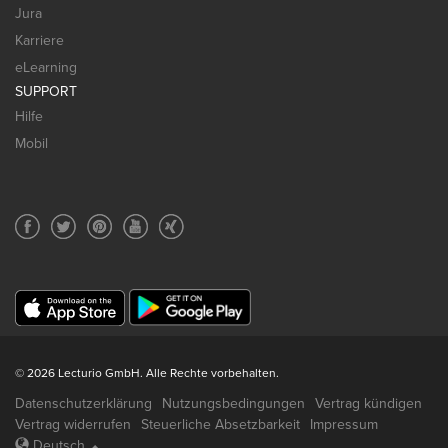
Jura
Karriere
eLearning
SUPPORT
Hilfe
Mobil
© 2026 Lecturio GmbH. Alle Rechte vorbehalten.
Datenschutzerklärung
Nutzungsbedingungen
Vertrag kündigen
Vertrag widerrufen
Steuerliche Absetzbarkeit
Impressum
Deutsch