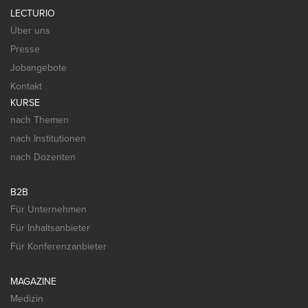
LECTURIO
Über uns
Presse
Jobangebote
Kontakt
KURSE
nach Themen
nach Institutionen
nach Dozenten
B2B
Für Unternehmen
Für Inhaltsanbieter
Für Konferenzanbieter
MAGAZINE
Medizin