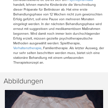
handelt, lehnen manche Kinderärzte die Verschreibung
dieser Präparate für Bettnässer ab. Hat eine erste
Behandlungsphase von 12 Wochen nicht zum gewünschten
Erfolg geführt, soll eine Pause von mehreren Monaten
eingelegt werden. In der nächsten Behandlungsphase wird
erneut mit suggestiven und medikamentösen Maßnahmen
begonnen. Wird damit noch immer kein durchschlagender
Erfolg erzielt, müssen gezielte psychotherapeutische
Methoden ausgewählt werden: Spieltherapie,
Verhaltenstherapie
, Familientherapie. Als letzter Ausweg, der
nur sehr selten beschritten werden muss, bietet sich eine
stationäre Behandlung mit einem umfassenden
Therapiekonzept an.
Abbildungen