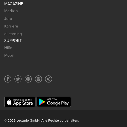
MAGAZINE
Medizin
Jura
Karriere
eLearning
SUPPORT
Hilfe
Mobil
© 2026 Lecturio GmbH. Alle Rechte vorbehalten.