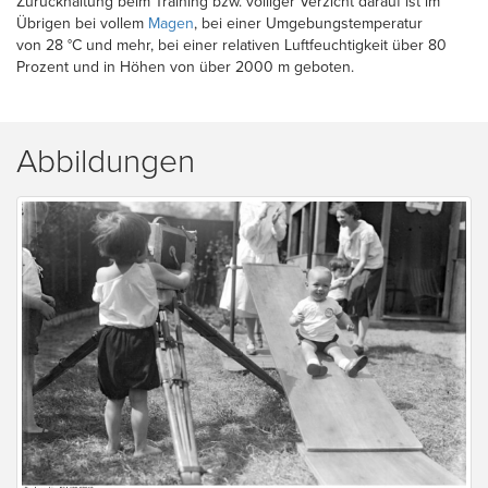
Zurückhaltung beim Training bzw. völliger Verzicht darauf ist im
Übrigen bei vollem
Magen
, bei einer Umgebungstemperatur
von 28 °C und mehr, bei einer relativen Luftfeuchtigkeit über 80
Prozent und in Höhen von über 2000 m geboten.
Abbildungen