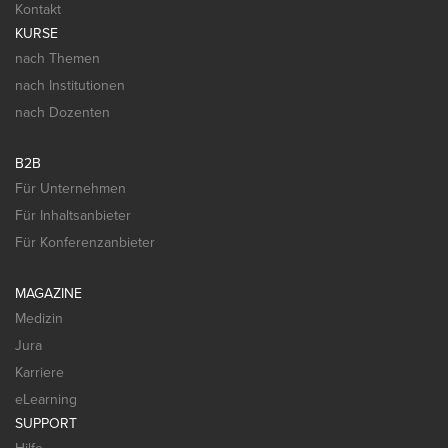
Kontakt
KURSE
nach Themen
nach Institutionen
nach Dozenten
B2B
Für Unternehmen
Für Inhaltsanbieter
Für Konferenzanbieter
MAGAZINE
Medizin
Jura
Karriere
eLearning
SUPPORT