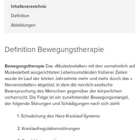
Inhaltsverzeichnis
Definition
Abbildungen
Definition Bewegungstherapie
Bewegungstherapie
Das »Muskelzeitalter« mit den vornehmlich auf
Muskelarbeit ausgerichteten Lebensumständen früherer Zeiten
wurde im Lauf der letzten Jahrzehnte mehr und mehr durch das »
Nervenzeitalter« abgelöst, in dem die nervlich-seelische
Beanspruchung des Menschen gegenüber der körperlichen
vorherrscht. Die Folge ist ein zunehmender Bewegungsmangel,
der folgende Störungen und Schädigungen nach sich zieht:
1. Schwächung des Herz-Kreislauf-Systems
2. Kreislaufregulationsstörungen