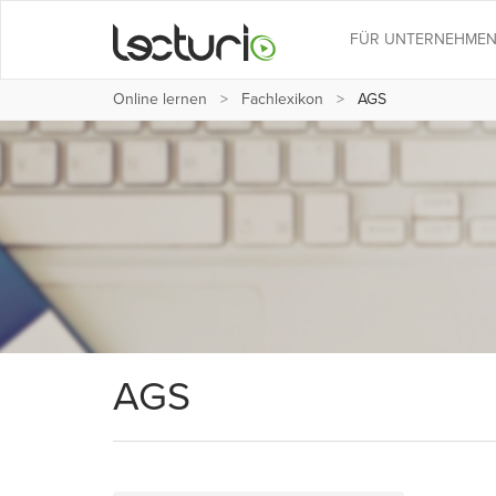
FÜR UNTERNEHME
Online lernen
Fachlexikon
AGS
AGS