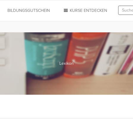
N
BILDUNGSGUTSCHEIN
KURSE ENTDECKEN
Lexikon