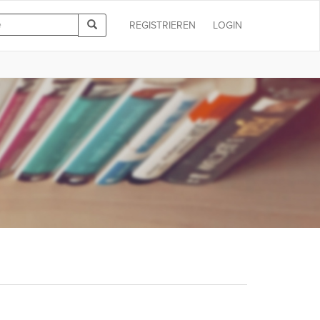
REGISTRIEREN
LOGIN