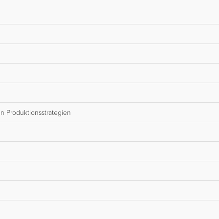
n Produktionsstrategien