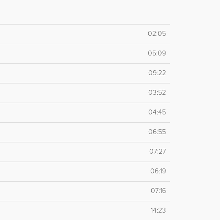
02:05
05:09
09:22
03:52
04:45
06:55
07:27
06:19
07:16
14:23