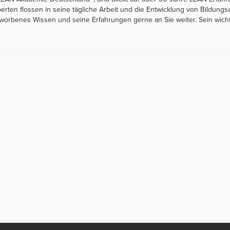
erten flossen in seine tägliche Arbeit und die Entwicklung von Bildung
erworbenes Wissen und seine Erfahrungen gerne an Sie weiter. Sein wicht