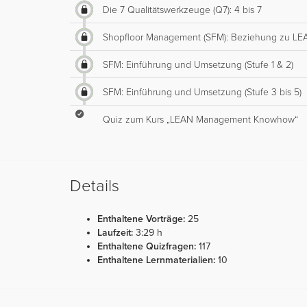
Die 7 Qualitätswerkzeuge (Q7): 4 bis 7
Shopfloor Management (SFM): Beziehung zu LE
SFM: Einführung und Umsetzung (Stufe 1 & 2)
SFM: Einführung und Umsetzung (Stufe 3 bis 5)
Quiz zum Kurs „LEAN Management Knowhow“
Details
Enthaltene Vorträge:
25
Laufzeit:
3:29 h
Enthaltene Quizfragen:
117
Enthaltene Lernmaterialien:
10