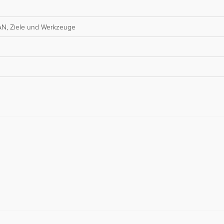
AN, Ziele und Werkzeuge