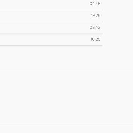
04:46
19:26
08:42
10:25