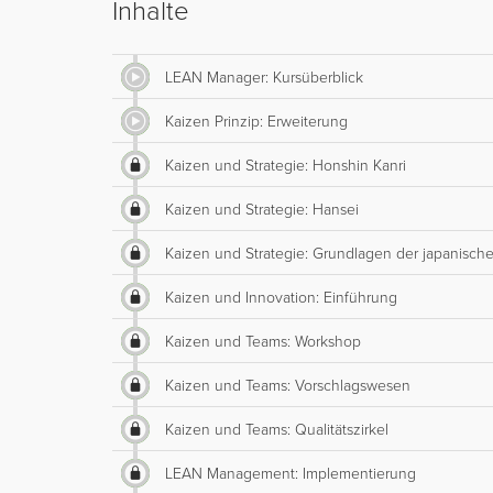
Inhalte
LEAN Manager: Kursüberblick
Kaizen Prinzip: Erweiterung
Kaizen und Strategie: Honshin Kanri
Kaizen und Strategie: Hansei
Kaizen und Strategie: Grundlagen der japanische
Kaizen und Innovation: Einführung
Kaizen und Teams: Workshop
Kaizen und Teams: Vorschlagswesen
Kaizen und Teams: Qualitätszirkel
LEAN Management: Implementierung