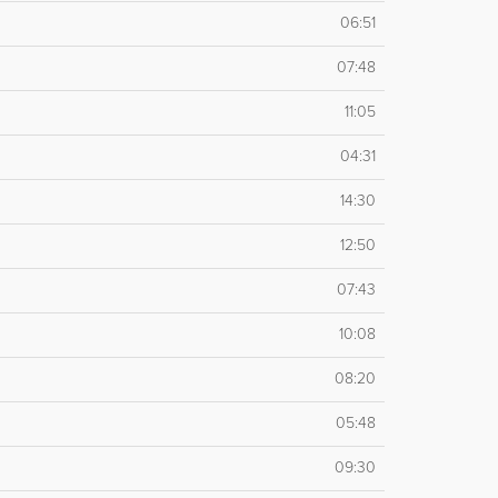
06:51
07:48
11:05
04:31
14:30
12:50
07:43
10:08
08:20
05:48
09:30