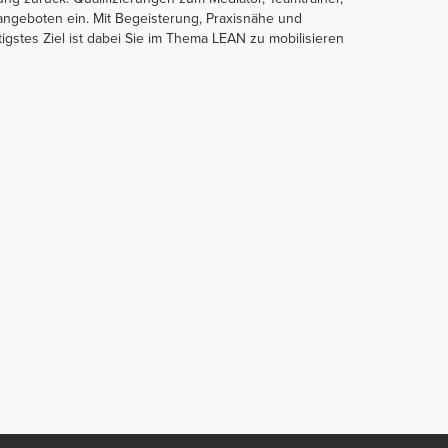
sangeboten ein. Mit Begeisterung, Praxisnähe und
igstes Ziel ist dabei Sie im Thema LEAN zu mobilisieren