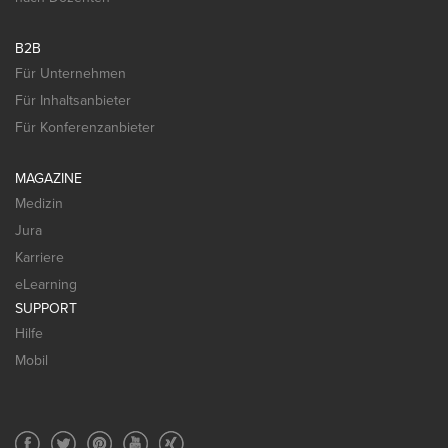
B2B
Für Unternehmen
Für Inhaltsanbieter
Für Konferenzanbieter
MAGAZINE
Medizin
Jura
Karriere
eLearning
SUPPORT
Hilfe
Mobil