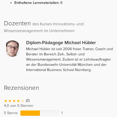
Enthaltene Lernmaterialien:
8
Dozenten
des Kurses Innovations- und
Wissensmanagement im Unternehmen
Diplom-Pädagoge Michael Hübler
Michael Hübler ist seit 2006 freier Trainer, Coach und
Berater im Bereich Zeit-, Selbst- und
Wissensmanagement. Zudem ist er Lehrbeauftragter
an der Bundeswehr-Universität München und der
International Business School Nürnberg.
Rezensionen
(2)
4,0 von 5 Sternen
5 Sterne
1