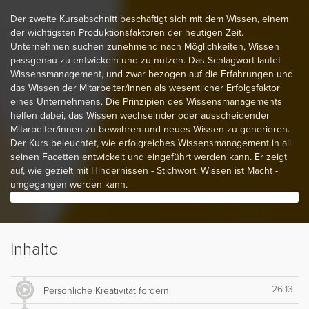
Der zweite Kursabschnitt beschäftigt sich mit dem Wissen, einem
der wichtigsten Produktionsfaktoren der heutigen Zeit.
Unternehmen suchen zunehmend nach Möglichkeiten, Wissen
passgenau zu entwickeln und zu nutzen. Das Schlagwort lautet
Wissensmanagement, und zwar bezogen auf die Erfahrungen und
das Wissen der Mitarbeiter/innen als wesentlicher Erfolgsfaktor
eines Unternehmens. Die Prinzipien des Wissensmanagements
helfen dabei, das Wissen wechselnder oder ausscheidender
Mitarbeiter/innen zu bewahren und neues Wissen zu generieren.
Der Kurs beleuchtet, wie erfolgreiches Wissensmanagement in all
seinen Facetten entwickelt und eingeführt werden kann. Er zeigt
auf, wie gezielt mit Hindernissen - Stichwort: Wissen ist Macht -
umgegangen werden kann.
Inhalte
26:13
Persönliche Kreativität fördern