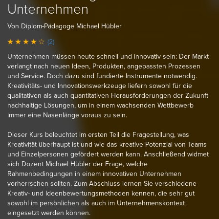
Unternehmen
Von Diplom-Pädagoge Michael Hübler
(2)
Unternehmen müssen heute schnell und innovativ sein: Der Markt
verlangt nach neuen Ideen, Produkten, angepassten Prozessen
und Service. Doch dazu sind fundierte Instrumente notwendig.
Kreativitäts- und Innovationswerkzeuge liefern sowohl für die
qualitativen als auch quantitativen Herausforderungen der Zukunft
nachhaltige Lösungen, um in einem wachsenden Wettbewerb
immer eine Nasenlänge voraus zu sein.
Dieser Kurs beleuchtet im ersten Teil die Fragestellung, was
Kreativität überhaupt ist und wie das kreative Potenzial von Teams
und Einzelpersonen gefördert werden kann. Anschließend widmet
sich Dozent Michael Hübler der Frage, welche
Rahmenbedingungen in einem innovativen Unternehmen
vorherrschen sollten. Zum Abschluss lernen Sie verschiedene
Kreativ- und Ideenbewertungsmethoden kennen, die sehr gut
sowohl im persönlichen als auch im Unternehmenskontext
eingesetzt werden können.