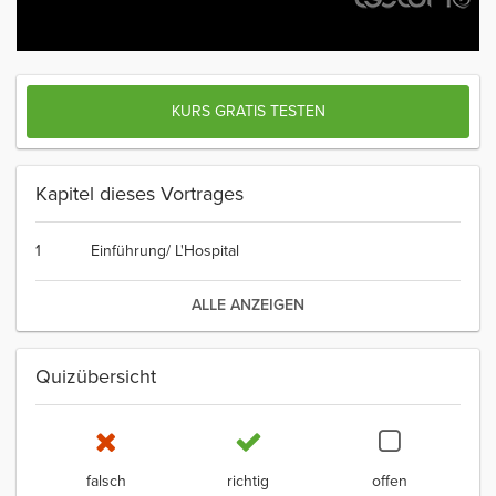
KURS GRATIS TESTEN
Kapitel dieses Vortrages
1
Einführung/ L'Hospital
ALLE ANZEIGEN
Quizübersicht
falsch
richtig
offen