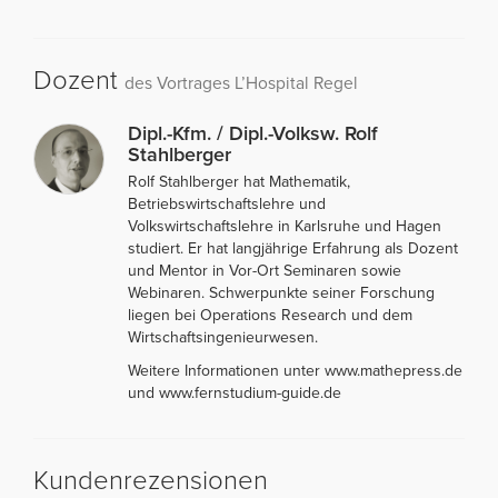
Dozent
des Vortrages L’Hospital Regel
Dipl.-Kfm. / Dipl.-Volksw. Rolf
Stahlberger
Rolf Stahlberger hat Mathematik,
Betriebswirtschaftslehre und
Volkswirtschaftslehre in Karlsruhe und Hagen
studiert. Er hat langjährige Erfahrung als Dozent
und Mentor in Vor-Ort Seminaren sowie
Webinaren. Schwerpunkte seiner Forschung
liegen bei Operations Research und dem
Wirtschaftsingenieurwesen.
Weitere Informationen unter www.mathepress.de
und www.fernstudium-guide.de
Kundenrezensionen