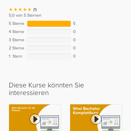
(1)
5,0 von 5 Sternen
5 Sterne
5
4 Sterne
0
3 Sterne
0
2 Sterne
0
1 Stern
0
Diese Kurse könnten Sie
interessieren