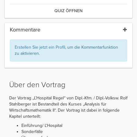
QUIZ ÖFFNEN
Kommentare
Erstellen Sie jetzt ein Profil
, um die Kommentarfunktion
zu aktivieren.
Über den Vortrag
Der Vortrag „L’Hospital Regel“ von Dipl.-Kfm. / Dipl.-Volksw. Rolf
Stahlberger ist Bestandteil des Kurses „Analysis für
Wirtschaftsmathematik II“. Der Vortrag ist dabei in folgende
Kapitel unterteilt:
Einführung/ L'Hospital
Sonderfälle