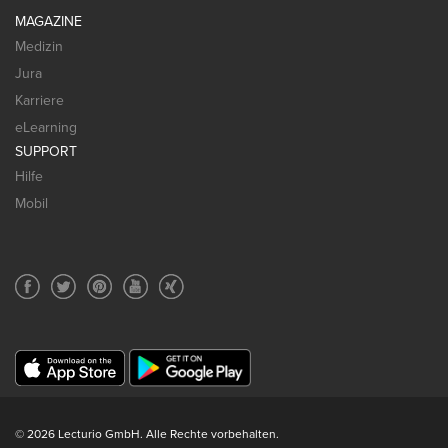
MAGAZINE
Medizin
Jura
Karriere
eLearning
SUPPORT
Hilfe
Mobil
© 2026 Lecturio GmbH. Alle Rechte vorbehalten.