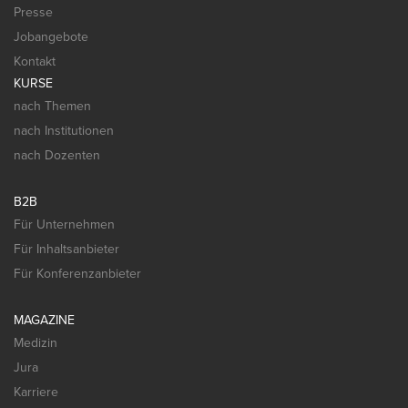
Presse
Jobangebote
Kontakt
KURSE
nach Themen
nach Institutionen
nach Dozenten
B2B
Für Unternehmen
Für Inhaltsanbieter
Für Konferenzanbieter
MAGAZINE
Medizin
Jura
Karriere