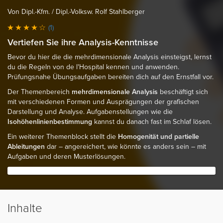
Von Dipl.-Kfm. / Dipl.-Volksw. Rolf Stahlberger
(1)
Vertiefen Sie ihre Analysis-Kenntnisse
Bevor du hier die die mehrdimensionale Analysis einsteigst, lernst
du die Regeln von de l'Hospital kennen und anwenden.
Prüfungsnahe Übungsaufgaben bereiten dich auf den Ernstfall vor.
Der Themenbereich
mehrdimensionale Analysis
beschäftigt sich
mit verschiedenen Formen und Ausprägungen der grafischen
Darstellung und Analyse. Aufgabenstellungen wie die
Isohöhenlinienbestimmung
kannst du danach fast im Schlaf lösen.
Ein weiterer Themenblock stellt die
Homogenität und partielle
Ableitungen
dar – angereichert, wie könnte es anders sein – mit
Aufgaben und deren Musterlösungen.
Inhalte