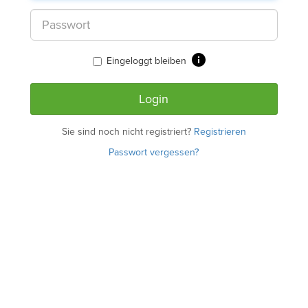
Eingeloggt bleiben
Sie sind noch nicht registriert?
Registrieren
Passwort vergessen?