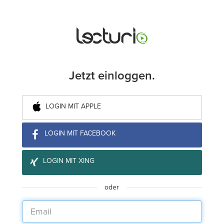
Jetzt einloggen.
LOGIN MIT APPLE
LOGIN MIT FACEBOOK
LOGIN MIT XING
oder