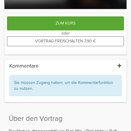
ZUM KURS
oder
VORTRAG FREISCHALTEN
7,90
€
Kommentare
Sie müssen Zugang haben, um die Kommentarfunktion
zu nutzen.
Über den Vortrag