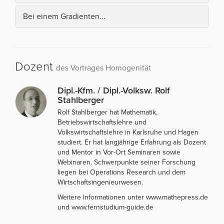
Bei einem Gradienten...
Dozent
des Vortrages Homogenität
Dipl.-Kfm. / Dipl.-Volksw. Rolf
Stahlberger
Rolf Stahlberger hat Mathematik,
Betriebswirtschaftslehre und
Volkswirtschaftslehre in Karlsruhe und Hagen
studiert. Er hat langjährige Erfahrung als Dozent
und Mentor in Vor-Ort Seminaren sowie
Webinaren. Schwerpunkte seiner Forschung
liegen bei Operations Research und dem
Wirtschaftsingenieurwesen.
Weitere Informationen unter www.mathepress.de
und www.fernstudium-guide.de