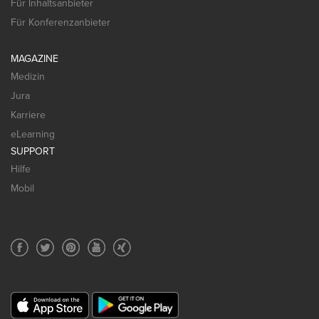
Für Inhaltsanbieter
Für Konferenzanbieter
MAGAZINE
Medizin
Jura
Karriere
eLearning
SUPPORT
Hilfe
Mobil