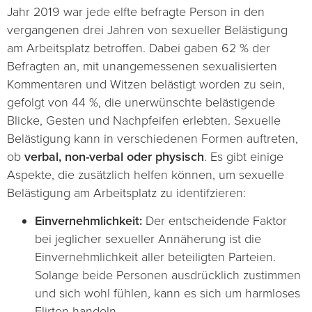
Jahr 2019 war jede elfte befragte Person in den
vergangenen drei Jahren von sexueller Belästigung
am Arbeitsplatz betroffen. Dabei gaben 62 % der
Befragten an, mit unangemessenen sexualisierten
Kommentaren und Witzen belästigt worden zu sein,
gefolgt von 44 %, die unerwünschte belästigende
Blicke, Gesten und Nachpfeifen erlebten. Sexuelle
Belästigung kann in verschiedenen Formen auftreten,
ob
verbal, non-verbal oder physisch
. Es gibt einige
Aspekte, die zusätzlich helfen können, um sexuelle
Belästigung am Arbeitsplatz zu identifzieren:
Einvernehmlichkeit:
Der entscheidende Faktor
bei jeglicher sexueller Annäherung ist die
Einvernehmlichkeit aller beteiligten Parteien.
Solange beide Personen ausdrücklich zustimmen
und sich wohl fühlen, kann es sich um harmloses
Flirten handeln.