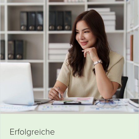
Erfolgreiche