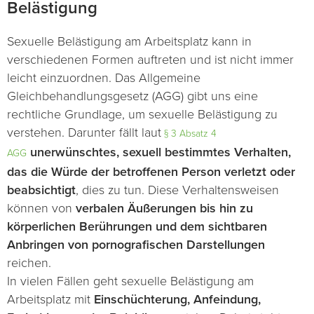
Belästigung
Sexuelle Belästigung am Arbeitsplatz kann in
verschiedenen Formen auftreten und ist nicht immer
leicht einzuordnen. Das Allgemeine
Gleichbehandlungsgesetz (AGG) gibt uns eine
rechtliche Grundlage, um sexuelle Belästigung zu
verstehen. Darunter fällt laut
§ 3 Absatz 4
unerwünschtes, sexuell bestimmtes Verhalten,
AGG
das die Würde der betroffenen Person verletzt oder
beabsichtigt
, dies zu tun. Diese Verhaltensweisen
können von
verbalen Äußerungen bis hin zu
körperlichen Berührungen und dem sichtbaren
Anbringen von pornografischen Darstellungen
reichen.
In vielen Fällen geht sexuelle Belästigung am
Arbeitsplatz mit
Einschüchterung, Anfeindung,