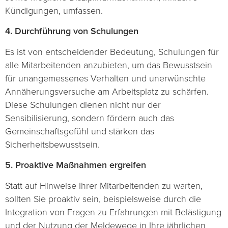
Kündigungen, umfassen.
4. Durchführung von Schulungen
Es ist von entscheidender Bedeutung, Schulungen für
alle Mitarbeitenden anzubieten, um das Bewusstsein
für unangemessenes Verhalten und unerwünschte
Annäherungsversuche am Arbeitsplatz zu schärfen.
Diese Schulungen dienen nicht nur der
Sensibilisierung, sondern fördern auch das
Gemeinschaftsgefühl und stärken das
Sicherheitsbewusstsein.
5. Proaktive Maßnahmen ergreifen
Statt auf Hinweise Ihrer Mitarbeitenden zu warten,
sollten Sie proaktiv sein, beispielsweise durch die
Integration von Fragen zu Erfahrungen mit Belästigung
und der Nutzung der Meldewege in Ihre jährlichen