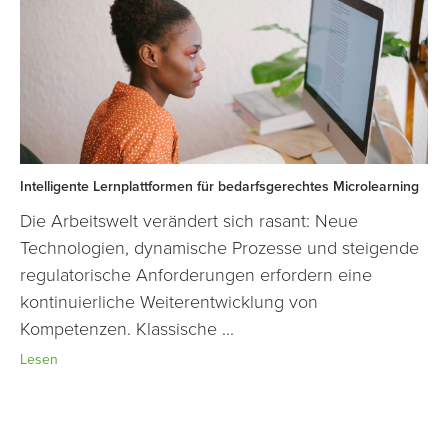
Intelligente Lernplattformen für bedarfsgerechtes Microlearning
Die Arbeitswelt verändert sich rasant: Neue
Technologien, dynamische Prozesse und steigende
regulatorische Anforderungen erfordern eine
kontinuierliche Weiterentwicklung von
Kompetenzen. Klassische ...
Lesen