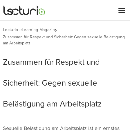
Lecturio eLearning Magazin
Zusammen für Respekt und Sicherheit: Gegen sexuelle Belästigung
am Arbeitsplatz
Zusammen für Respekt und
Sicherheit: Gegen sexuelle
Belästigung am Arbeitsplatz
Sexuelle Belästigung am Arbeitsplatz ist ein ernstes