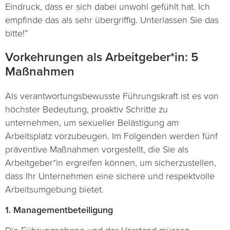
Eindruck, dass er sich dabei unwohl gefühlt hat. Ich
empfinde das als sehr übergriffig. Unterlassen Sie das
bitte!”
Vorkehrungen als Arbeitgeber*in: 5
Maßnahmen
Als verantwortungsbewusste Führungskraft ist es von
höchster Bedeutung, proaktiv Schritte zu
unternehmen, um sexueller Belästigung am
Arbeitsplatz vorzubeugen. Im Folgenden werden fünf
präventive Maßnahmen vorgestellt, die Sie als
Arbeitgeber*in ergreifen können, um sicherzustellen,
dass Ihr Unternehmen eine sichere und respektvolle
Arbeitsumgebung bietet.
1. Managementbeteiligung