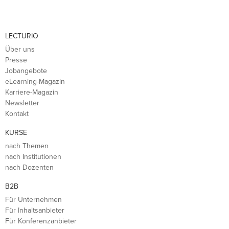
LECTURIO
Über uns
Presse
Jobangebote
eLearning-Magazin
Karriere-Magazin
Newsletter
Kontakt
KURSE
nach Themen
nach Institutionen
nach Dozenten
B2B
Für Unternehmen
Für Inhaltsanbieter
Für Konferenzanbieter