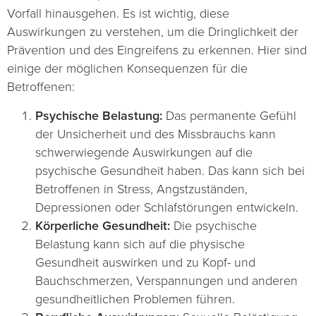
Vorfall hinausgehen. Es ist wichtig, diese
Auswirkungen zu verstehen, um die Dringlichkeit der
Prävention und des Eingreifens zu erkennen. Hier sind
einige der möglichen Konsequenzen für die
Betroffenen:
Psychische Belastung:
Das permanente Gefühl
der Unsicherheit und des Missbrauchs kann
schwerwiegende Auswirkungen auf die
psychische Gesundheit haben. Das kann sich bei
Betroffenen in Stress, Angstzuständen,
Depressionen oder Schlafstörungen entwickeln.
Körperliche Gesundheit:
Die psychische
Belastung kann sich auf die physische
Gesundheit auswirken und zu Kopf- und
Bauchschmerzen, Verspannungen und anderen
gesundheitlichen Problemen führen.