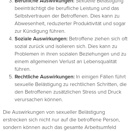
Berufliche Auswirkungen:
Sexuelle Belästigung
beeinträchtigt die berufliche Leistung und das
Selbstvertrauen der Betroffenen. Dies kann zu
Abwesenheit, reduzierter Produktivität und sogar
zur Kündigung führen.
Soziale Auswirkungen:
Betroffene ziehen sich oft
sozial zurück und isolieren sich. Dies kann zu
Problemen in ihren sozialen Beziehungen und zu
einem allgemeinen Verlust an Lebensqualität
führen.
Rechtliche Auswirkungen:
In einigen Fällen führt
sexuelle Belästigung zu rechtlichen Schritten, die
den Betroffenen zusätzlichen Stress und Druck
verursachen können.
Die Auswirkungen von sexueller Belästigung
erstrecken sich nicht nur auf die betroffene Person,
sondern können auch das gesamte Arbeitsumfeld