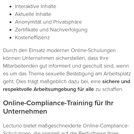
Interaktive Inhalte
Aktuelle Inhalte
Anonymität und Privatsphäre
Zertifikate und Nachverfolgung
Kosteneffizienz
Durch den Einsatz moderner Online-Schulungen
können Unternehmen sicherstellen, dass Ihre
Mitarbeitenden gut informiert und geschult sind, wenn
es um das Thema sexuelle Belästigung am Arbeitsplatz
geht. Dies trägt maßgeblich dazu bei, eine
sichere und
respektvolle Arbeitsumgebung für alle
zu schaffen.
Online-Compliance-Training für Ihr
Unternehmen
Lecturio bietet maßgeschneiderte Online-Compliance-
Schulungen, die speziell auf die Bedürfnisse Ihres