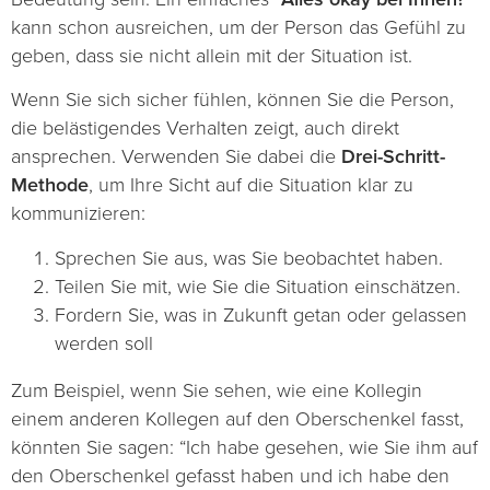
kann schon ausreichen, um der Person das Gefühl zu
geben, dass sie nicht allein mit der Situation ist.
Wenn Sie sich sicher fühlen, können Sie die Person,
die belästigendes Verhalten zeigt, auch direkt
ansprechen. Verwenden Sie dabei die
Drei-Schritt-
Methode
, um Ihre Sicht auf die Situation klar zu
kommunizieren:
Sprechen Sie aus, was Sie beobachtet haben.
Teilen Sie mit, wie Sie die Situation einschätzen.
Fordern Sie, was in Zukunft getan oder gelassen
werden soll
Zum Beispiel, wenn Sie sehen, wie eine Kollegin
einem anderen Kollegen auf den Oberschenkel fasst,
könnten Sie sagen: “Ich habe gesehen, wie Sie ihm auf
den Oberschenkel gefasst haben und ich habe den