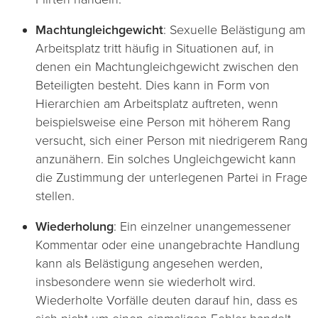
Machtungleichgewicht
: Sexuelle Belästigung am
Arbeitsplatz tritt häufig in Situationen auf, in
denen ein Machtungleichgewicht zwischen den
Beteiligten besteht. Dies kann in Form von
Hierarchien am Arbeitsplatz auftreten, wenn
beispielsweise eine Person mit höherem Rang
versucht, sich einer Person mit niedrigerem Rang
anzunähern. Ein solches Ungleichgewicht kann
die Zustimmung der unterlegenen Partei in Frage
stellen.
Wiederholung
: Ein einzelner unangemessener
Kommentar oder eine unangebrachte Handlung
kann als Belästigung angesehen werden,
insbesondere wenn sie wiederholt wird.
Wiederholte Vorfälle deuten darauf hin, dass es