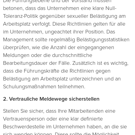
Die Führungsebene und der Vorstand müssen
betonen, dass das Unternehmen eine klare Null-
Toleranz-Politik gegenüber sexueller Belästigung am
Arbeitsplatz verfolgt. Diese Richtlinien gelten für alle
im Unternehmen, ungeachtet ihrer Position. Das
Management sollte regelmäßig Belästigungsstatistiken
überprüfen, wie die Anzahl der eingegangenen
Meldungen oder die durchschnittliche
Bearbeitungsdauer der Fälle. Zusätzlich ist es wichtig,
dass die Führungskräfte die Richtlinien gegen
Belästigung am Arbeitsplatz unterzeichnen und an
Schulungsmaßnahmen teilnehmen.
2. Vertrauliche Meldewege sicherstellen
Stellen Sie sicher, dass Ihre Mitarbeitenden eine
Vertrauensperson oder eine klar definierte
Beschwerdestelle im Unternehmen haben, an die sie
sich wenden können. Diese sollte die Möglichkeit