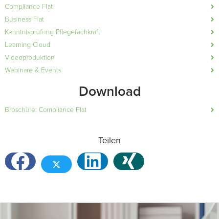
Compliance Flat
Business Flat
Kenntnisprüfung Pflegefachkraft
Learning Cloud
Videoproduktion
Webinare & Events
Download
Broschüre: Compliance Flat
Teilen