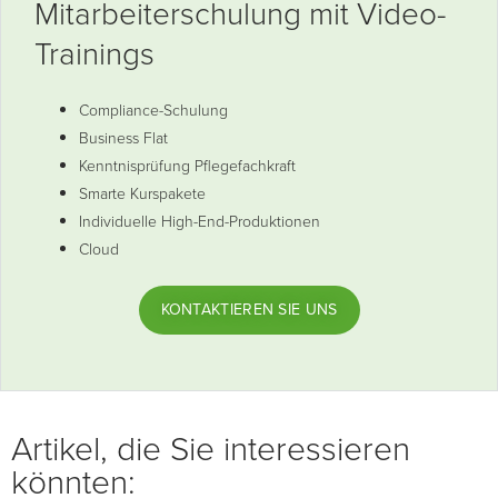
Mitarbeiterschulung mit Video-
Trainings
Compliance-Schulung
Business Flat
Kenntnisprüfung Pflegefachkraft
Smarte Kurspakete
Individuelle High-End-Produktionen
Cloud
KONTAKTIEREN SIE UNS
Artikel, die Sie interessieren
könnten: