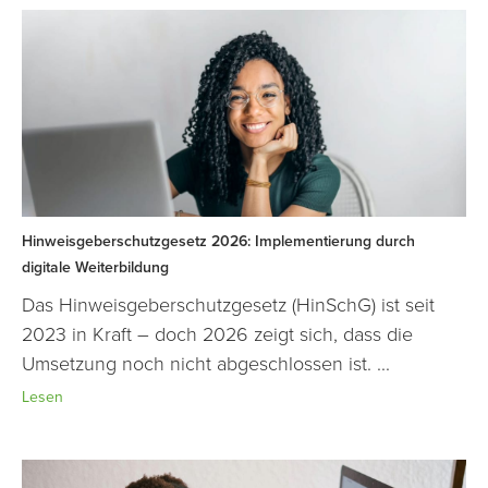
Hinweisgeberschutzgesetz 2026: Implementierung durch
digitale Weiterbildung
Das Hinweisgeberschutzgesetz (HinSchG) ist seit
2023 in Kraft – doch 2026 zeigt sich, dass die
Umsetzung noch nicht abgeschlossen ist. ...
Lesen