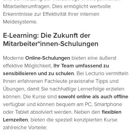
Mitarbeiterumfragen. Dies ermöglicht wertvolle
Erkenntnisse zur Effektivität Ihrer internen
Meldesysteme.
E-Learning: Die Zukunft der
Mitarbeiter*innen-Schulungen
Moderne
Online-Schulungen
bieten eine äußerst
effektive Möglichkeit,
Ihr Team umfassend zu
sensibilisieren und zu schulen
.
Bei Lecturio vermitteln
Ihnen erfahrenen Fachleute praxisnahe Tipps und
Übungen, damit Sie nachhaltige Lernerfolge erzielen
können. Die Kurse sind
sowohl online als auch offline
verfügbar und können bequem am PC, Smartphone
oder Tablet absolviert werden. Neben den
flexiblen
Lernzeiten
, bieten die speziell konzipierten Kurse
zahlreiche Vorteile: