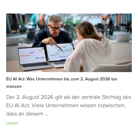
EU AI Act: Was Unternehmen bis zum 2. August 2026 tun
müssen
Der 2. August 2026 gilt als der zentrale Stichtag des
EU AI Act. Viele Unternehmen wissen inzwischen,
dass an diesem ...
Lesen