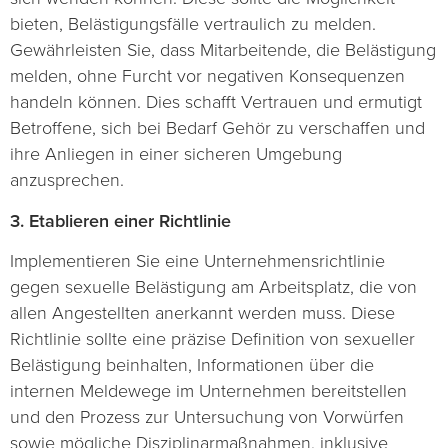
bieten, Belästigungsfälle vertraulich zu melden.
Gewährleisten Sie, dass Mitarbeitende, die Belästigung
melden, ohne Furcht vor negativen Konsequenzen
handeln können. Dies schafft Vertrauen und ermutigt
Betroffene, sich bei Bedarf Gehör zu verschaffen und
ihre Anliegen in einer sicheren Umgebung
anzusprechen.
3. Etablieren einer Richtlinie
Implementieren Sie eine Unternehmensrichtlinie
gegen sexuelle Belästigung am Arbeitsplatz, die von
allen Angestellten anerkannt werden muss. Diese
Richtlinie sollte eine präzise Definition von sexueller
Belästigung beinhalten, Informationen über die
internen Meldewege im Unternehmen bereitstellen
und den Prozess zur Untersuchung von Vorwürfen
sowie mögliche Disziplinarmaßnahmen, inklusive