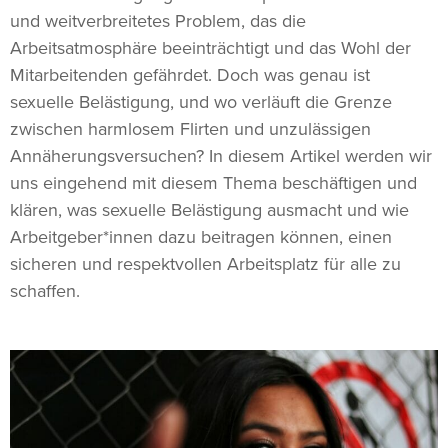
und weitverbreitetes Problem, das die
Arbeitsatmosphäre beeinträchtigt und das Wohl der
Mitarbeitenden gefährdet. Doch was genau ist
sexuelle Belästigung, und wo verläuft die Grenze
zwischen harmlosem Flirten und unzulässigen
Annäherungsversuchen? In diesem Artikel werden wir
uns eingehend mit diesem Thema beschäftigen und
klären, was sexuelle Belästigung ausmacht und wie
Arbeitgeber*innen dazu beitragen können, einen
sicheren und respektvollen Arbeitsplatz für alle zu
schaffen.