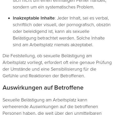
sich nicht um einen einmaligen Fehler handelt,
sondern um ein systematisches Problem.
Inakzeptable Inhalte
: Jeder Inhalt, sei es verbal,
schriftlich oder visuell, der pornografisch, obszön
oder beleidigend ist, kann als sexuelle
Belästigung betrachtet werden. Solche Inhalte
sind am Arbeitsplatz niemals akzeptabel.
Die Feststellung, ob sexuelle Belästigung am
Arbeitsplatz vorliegt, erfordert oft eine genaue Prüfung
der Umstände und eine Sensibilisierung für die
Gefühle und Reaktionen der Betroffenen.
Auswirkungen auf Betroffene
Sexuelle Belästigung am Arbeitsplatz kann
verheerende Auswirkungen auf die betroffenen
Personen haben, die weit über den unmittelbaren