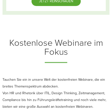
JETZT REINSCHAUEN
Kostenlose Webinare im
Fokus
Tauchen Sie ein in unsere Welt der kostenfreien Webinare, die ein
breites Themenspektrum abdecken.
Von HR und Rhetorik über ITIL, Design Thinking, Zeitmanagement,
Compliance bis hin zu Führungskräftetraining und noch viele mehr,
bieten wir eine große Auswahl an kostenfreien Webinaren.