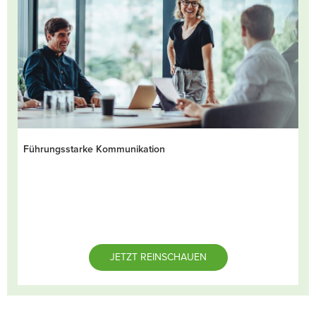
Führungsstarke Kommunikation
JETZT REINSCHAUEN