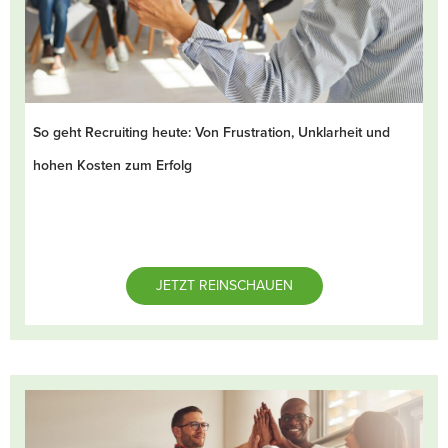
So geht Recruiting heute: Von Frustration, Unklarheit und
hohen Kosten zum Erfolg
JETZT REINSCHAUEN