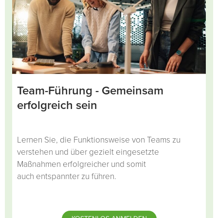
Team-Führung - Gemeinsam
erfolgreich sein
Lernen Sie, die Funktionsweise von Teams zu
verstehen und über gezielt eingesetzte
Maßnahmen erfolgreicher und somit
auch entspannter zu führen.