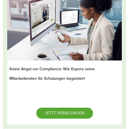
Keine Angst vor Compliance: Wie Exporo seine
Mitarbeitenden für Schulungen begeistert
JETZT REINSCHAUEN