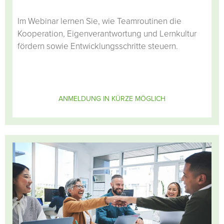
Im Webinar lernen Sie, wie Teamroutinen die
Kooperation, Eigenverantwortung und Lernkultur
fördern sowie Entwicklungsschritte steuern.
ANMELDUNG IN KÜRZE MÖGLICH