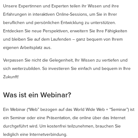
Unsere Expertinnen und Experten teilen ihr Wissen und ihre
Erfahrungen in interaktiven Online-Sessions, um Sie in Ihrer
beruflichen und persönlichen Entwicklung zu unterstützen.
Entdecken Sie neue Perspektiven, erweitern Sie Ihre Fähigkeiten
und bleiben Sie auf dem Laufenden – ganz bequem von Ihrem
eigenen Arbeitsplatz aus.
Verpassen Sie nicht die Gelegenheit, Ihr Wissen zu vertiefen und
sich weiterzubilden. So investieren Sie einfach und bequem in Ihre
Zukunft!
Was ist ein Webinar?
Ein Webinar (“Web” bezogen auf das World Wide Web + “Seminar”) ist
ein Seminar oder eine Präsentation, die online über das Internet
durchgeführt wird. Um kostenfrei teilzunehmen, brauchen Sie
lediglich eine Internetverbindung.