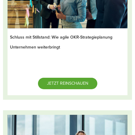
Schluss mit Stillstand: Wie agile OKR-Strategieplanung
Unternehmen weiterbringt
JETZT REINSCHAUEN