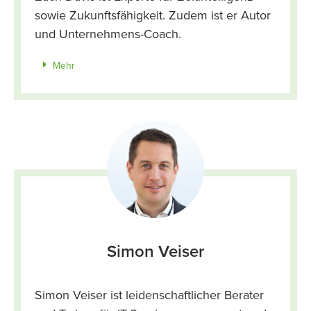
sowie Zukunftsfähigkeit. Zudem ist er Autor
und Unternehmens-Coach.
Mehr
Simon Veiser
Simon Veiser ist leidenschaftlicher Berater