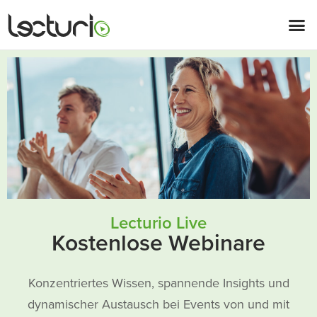
Lecturio Live
Kostenlose Webinare
Konzentriertes Wissen, spannende Insights und
dynamischer Austausch bei Events von und mit