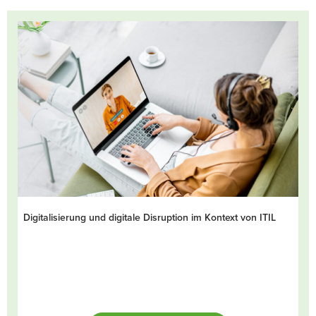
Digitalisierung und digitale Disruption im Kontext von ITIL