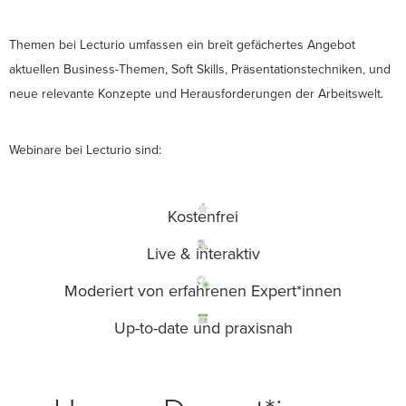
Themen bei Lecturio umfassen ein breit gefächertes Angebot
aktuellen Business-Themen, Soft Skills, Präsentationstechniken, und
neue relevante Konzepte und Herausforderungen der Arbeitswelt.
Webinare bei Lecturio sind:
Kostenfrei
Live & interaktiv
Moderiert von erfahrenen Expert*innen
Up-to-date und praxisnah