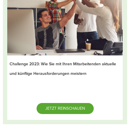
Challenge 2023: Wie Sie mit Ihren Mitarbeitenden aktuelle
und künftige Herausforderungen meistern
JETZT REINSCHAUEN