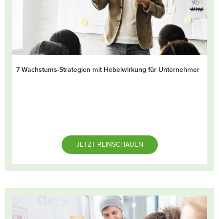
7 Wachstums-Strategien mit Hebelwirkung für Unternehmer
JETZT REINSCHAUEN