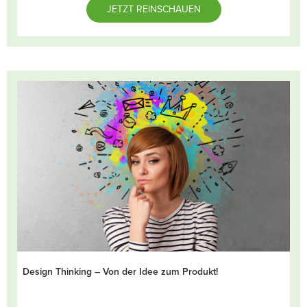
JETZT REINSCHAUEN
Design Thinking – Von der Idee zum Produkt!