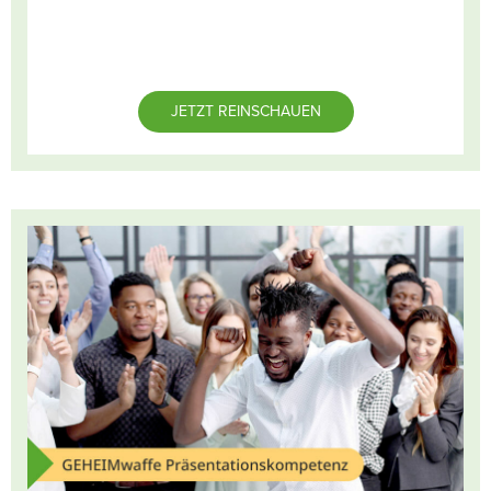
JETZT REINSCHAUEN