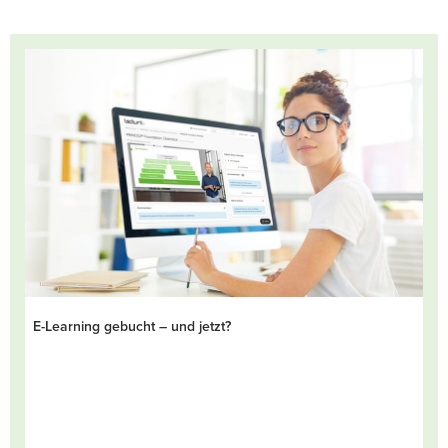
E-Learning gebucht – und jetzt?