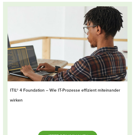
ITIL® 4 Foundation – Wie IT-Prozesse effizient miteinander
wirken