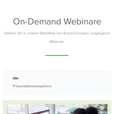
On-Demand Webinare
Stöbern Sie in unserer Bibliothek von Aufzeichnungen vergangener
Webinare.
Alle
Präsentationskompetenz