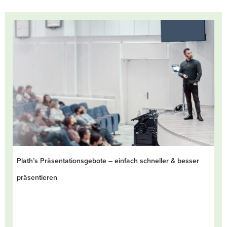
Plath’s Präsentationsgebote – einfach schneller & besser
präsentieren