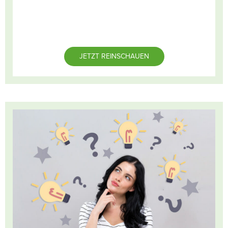
JETZT REINSCHAUEN