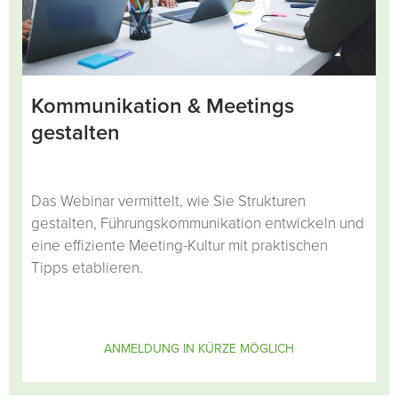
Kommunikation & Meetings
gestalten
Das Webinar vermittelt, wie Sie Strukturen
gestalten, Führungskommunikation entwickeln und
eine effiziente Meeting-Kultur mit praktischen
Tipps etablieren.
ANMELDUNG IN KÜRZE MÖGLICH