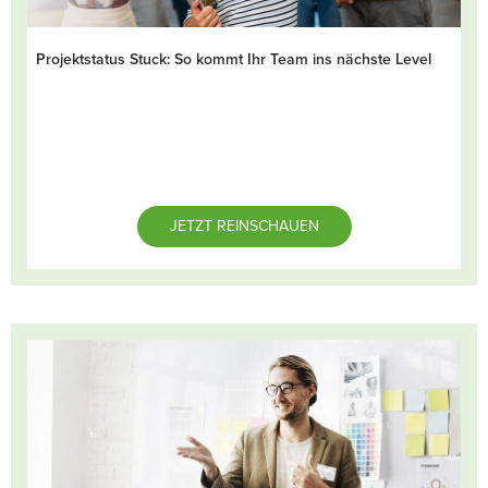
Projektstatus Stuck: So kommt Ihr Team ins nächste Level
JETZT REINSCHAUEN