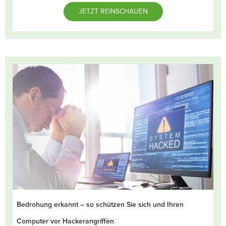
JETZT REINSCHAUEN
Bedrohung erkannt – so schützen Sie sich und Ihren
Computer vor Hackerangriffen