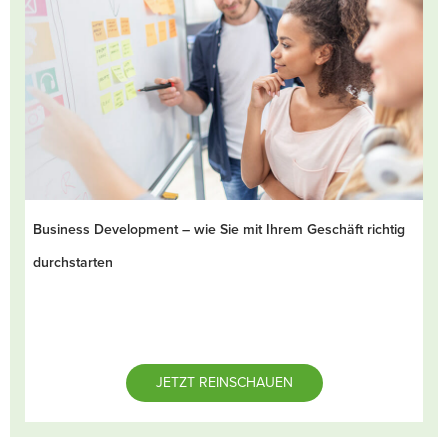
Business Development – wie Sie mit Ihrem Geschäft richtig
durchstarten
JETZT REINSCHAUEN