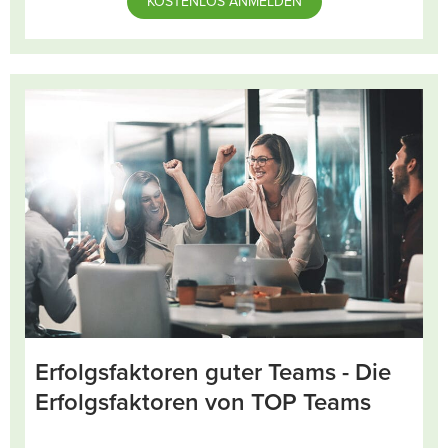
KOSTENLOS ANMELDEN
Erfolgsfaktoren guter Teams - Die
Erfolgsfaktoren von TOP Teams