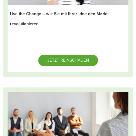
Live the Change – wie Sie mit Ihrer Idee den Markt
revolutionieren
JETZT REINSCHAUEN