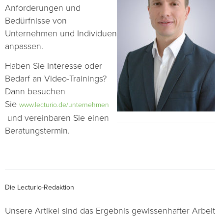
Anforderungen und
Bedürfnisse von
Unternehmen und Individuen
anpassen.
Haben Sie Interesse oder
Bedarf an Video-Trainings?
Dann besuchen
Sie
www.lecturio.de/unternehmen
und vereinbaren Sie einen
Beratungstermin.
Die Lecturio-Redaktion
Unsere Artikel sind das Ergebnis gewissenhafter Arbeit