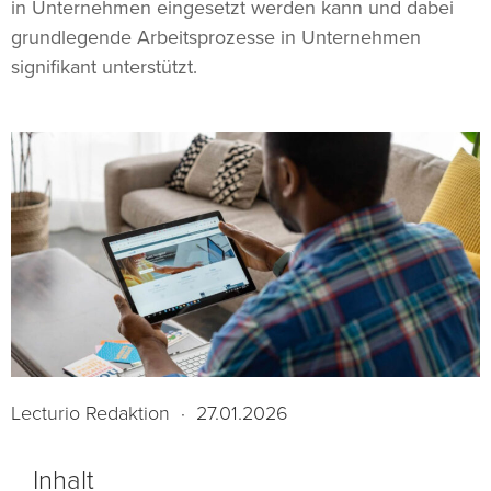
in Unternehmen eingesetzt werden kann und dabei
grundlegende Arbeitsprozesse in Unternehmen
signifikant unterstützt.
Lecturio Redaktion
·
27.01.2026
Inhalt