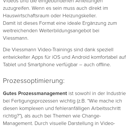
Videos und die eingebundenen Anleitungen
zuzugreifen. Wenn es sein muss auch direkt im
Hauswirtschaftsraum oder Heizungskeller.
Damit ist dieses Format eine ideale Ergänzung zum
weitreichenden Weiterbildungsangebot bei
Viessmann.
Die Viessmann Video-Trainings sind dank speziell
entwickelter Apps für iOS und Android komfortabel auf
Tablet und Smartphone verfügbar – auch offline.
Prozessoptimierung:
Gutes Prozessmanagement
ist sowohl in der Industrie
bei Fertigungsprozessen wichtig (z.B. “Wie mache ich
diesen komplexen und fehleranfälligen Arbeitsschritt
richtig?”), als auch bei Themen wie Change-
Management. Durch visuelle Darstellung in Video-