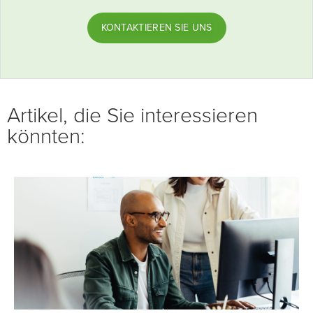
KONTAKTIEREN SIE UNS
Artikel, die Sie interessieren
könnten: