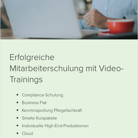
Erfolgreiche
Mitarbeiterschulung mit Video-
Trainings
Compliance-Schulung
Business Flat
Kenntnisprüfung Pflegefachkraft
Smarte Kurspakete
Individuelle High-End-Produktionen
Cloud