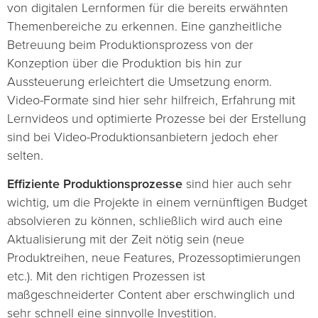
von digitalen Lernformen für die bereits erwähnten
Themenbereiche zu erkennen. Eine ganzheitliche
Betreuung beim Produktionsprozess von der
Konzeption über die Produktion bis hin zur
Aussteuerung erleichtert die Umsetzung enorm.
Video-Formate sind hier sehr hilfreich, Erfahrung mit
Lernvideos und optimierte Prozesse bei der Erstellung
sind bei Video-Produktionsanbietern jedoch eher
selten.
Effiziente Produktionsprozesse
sind hier auch sehr
wichtig, um die Projekte in einem vernünftigen Budget
absolvieren zu können, schließlich wird auch eine
Aktualisierung mit der Zeit nötig sein (neue
Produktreihen, neue Features, Prozessoptimierungen
etc.). Mit den richtigen Prozessen ist
maßgeschneiderter Content aber erschwinglich und
sehr schnell eine sinnvolle Investition.