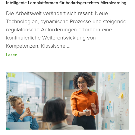
Intelligente Lernplattformen für bedarfsgerechtes Microlearning
Die Arbeitswelt verändert sich rasant: Neue
Technologien, dynamische Prozesse und steigende
regulatorische Anforderungen erfordern eine
kontinuierliche Weiterentwicklung von
Kompetenzen. Klassische ...
Lesen