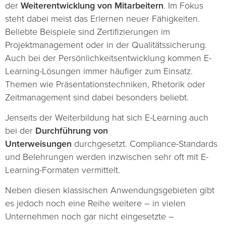
der
Weiterentwicklung von Mitarbeitern
. Im Fokus
steht dabei meist das Erlernen neuer Fähigkeiten.
Beliebte Beispiele sind Zertifizierungen im
Projektmanagement oder in der Qualitätssicherung.
Auch bei der Persönlichkeitsentwicklung kommen E-
Learning-Lösungen immer häufiger zum Einsatz.
Themen wie Präsentationstechniken, Rhetorik oder
Zeitmanagement sind dabei besonders beliebt.
Jenseits der Weiterbildung hat sich E-Learning auch
bei der
Durchführung von
Unterweisungen
durchgesetzt. Compliance-Standards
und Belehrungen werden inzwischen sehr oft mit E-
Learning-Formaten vermittelt.
Neben diesen klassischen Anwendungsgebieten gibt
es jedoch noch eine Reihe weitere – in vielen
Unternehmen noch gar nicht eingesetzte –