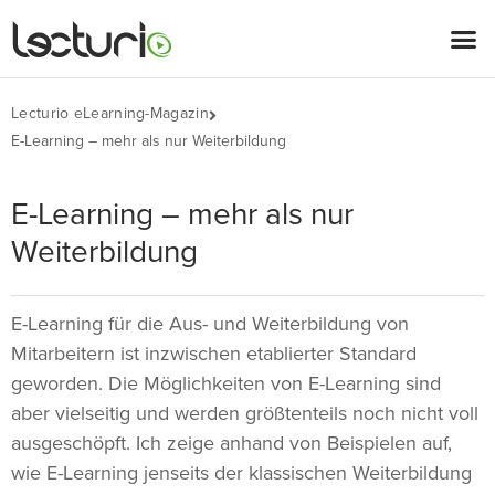
Lecturio eLearning-Magazin
E-Learning – mehr als nur Weiterbildung
E-Learning – mehr als nur
Weiterbildung
E-Learning für die Aus- und Weiterbildung von
Mitarbeitern ist inzwischen etablierter Standard
geworden. Die Möglichkeiten von E-Learning sind
aber vielseitig und werden größtenteils noch nicht voll
ausgeschöpft. Ich zeige anhand von Beispielen auf,
wie E-Learning jenseits der klassischen Weiterbildung