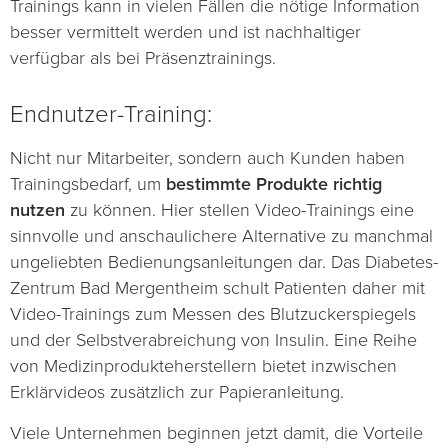
Trainings kann in vielen Fällen die nötige Information
besser vermittelt werden und ist nachhaltiger
verfügbar als bei Präsenztrainings.
Endnutzer-Training:
Nicht nur Mitarbeiter, sondern auch Kunden haben
Trainingsbedarf, um
bestimmte Produkte richtig
nutzen
zu können. Hier stellen Video-Trainings eine
sinnvolle und anschaulichere Alternative zu manchmal
ungeliebten Bedienungsanleitungen dar. Das Diabetes-
Zentrum Bad Mergentheim schult Patienten daher mit
Video-Trainings zum Messen des Blutzuckerspiegels
und der Selbstverabreichung von Insulin. Eine Reihe
von Medizinprodukteherstellern bietet inzwischen
Erklärvideos zusätzlich zur Papieranleitung.
Viele Unternehmen beginnen jetzt damit, die Vorteile