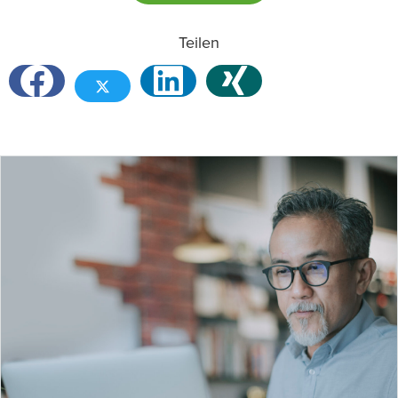
Teilen