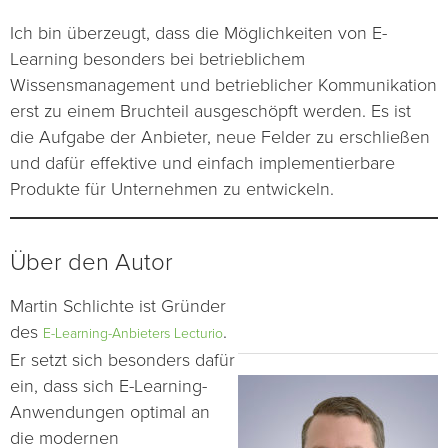
Ich bin überzeugt, dass die Möglichkeiten von E-
Learning besonders bei betrieblichem
Wissensmanagement und betrieblicher Kommunikation
erst zu einem Bruchteil ausgeschöpft werden. Es ist
die Aufgabe der Anbieter, neue Felder zu erschließen
und dafür effektive und einfach implementierbare
Produkte für Unternehmen zu entwickeln.
Über den Autor
Martin Schlichte ist Gründer
des
.
E-Learning-Anbieters Lecturio
Er setzt sich besonders dafür
ein, dass sich E-Learning-
Anwendungen optimal an
die modernen