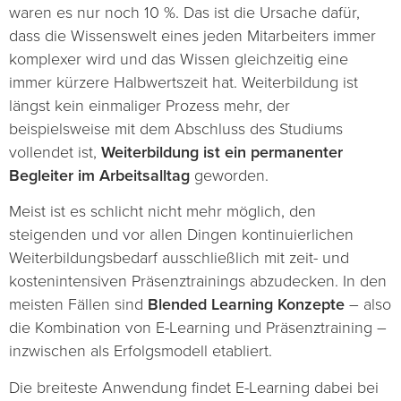
waren es nur noch 10 %. Das ist die Ursache dafür,
dass die Wissenswelt eines jeden Mitarbeiters immer
komplexer wird und das Wissen gleichzeitig eine
immer kürzere Halbwertszeit hat. Weiterbildung ist
längst kein einmaliger Prozess mehr, der
beispielsweise mit dem Abschluss des Studiums
vollendet ist,
Weiterbildung ist ein permanenter
Begleiter im Arbeitsalltag
geworden.
Meist ist es schlicht nicht mehr möglich, den
steigenden und vor allen Dingen kontinuierlichen
Weiterbildungsbedarf ausschließlich mit zeit- und
kostenintensiven Präsenztrainings abzudecken. In den
meisten Fällen sind
Blended Learning Konzepte
– also
die Kombination von E-Learning und Präsenztraining –
inzwischen als Erfolgsmodell etabliert.
Die breiteste Anwendung findet E-Learning dabei bei