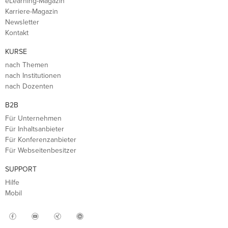
eLearning-Magazin
Karriere-Magazin
Newsletter
Kontakt
KURSE
nach Themen
nach Institutionen
nach Dozenten
B2B
Für Unternehmen
Für Inhaltsanbieter
Für Konferenzanbieter
Für Webseitenbesitzer
SUPPORT
Hilfe
Mobil