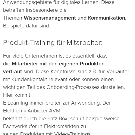
Anwendungsgebiete für digitales Lernen. Diese
betreffen insbesondere die
Themen
Wissensmanagement und Kommunikation
.
Beispiele dafür sind:
Produkt-Training für Mitarbeiter:
Für viele Unternehmen ist es essentiell, dass
die
Mitarbeiter mit den eigenen Produkten
vertraut
sind. Diese Kenntnisse sind z.B. für Verkäufer
mit Kundenkontakt relevant oder können einen
wichtigen Teil des Onboarding-Prozesses darstellen.
Hier kommt
E-Learning immer breiter zur Anwendung. Der
Elektronik-Anbieter AVM,
bekannt durch die Fritz Box, schult beispielsweise
Fachverkäufer in Elektromärkten zu
seinen Produkten mit Video-Trainings.