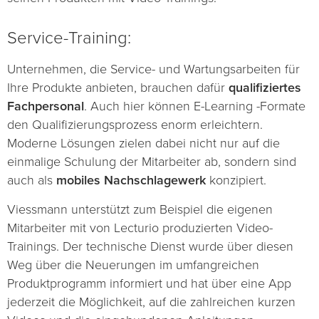
Service-Training:
Unternehmen, die Service- und Wartungsarbeiten für
Ihre Produkte anbieten, brauchen dafür
qualifiziertes
Fachpersonal
. Auch hier können E-Learning -Formate
den Qualifizierungsprozess enorm erleichtern.
Moderne Lösungen zielen dabei nicht nur auf die
einmalige Schulung der Mitarbeiter ab, sondern sind
auch als
mobiles Nachschlagewerk
konzipiert.
Viessmann unterstützt zum Beispiel die eigenen
Mitarbeiter mit von Lecturio produzierten Video-
Trainings. Der technische Dienst wurde über diesen
Weg über die Neuerungen im umfangreichen
Produktprogramm informiert und hat über eine App
jederzeit die Möglichkeit, auf die zahlreichen kurzen