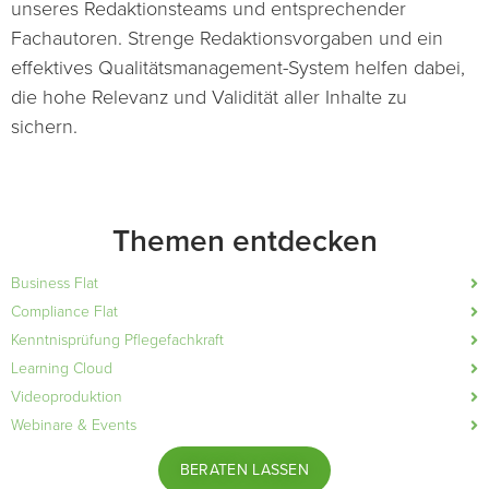
unseres Redaktionsteams und entsprechender
Fachautoren. Strenge Redaktionsvorgaben und ein
effektives Qualitätsmanagement-System helfen dabei,
die hohe Relevanz und Validität aller Inhalte zu
sichern.
Themen entdecken
Business Flat
Compliance Flat
Kenntnisprüfung Pflegefachkraft
Learning Cloud
Videoproduktion
Webinare & Events
BERATEN LASSEN