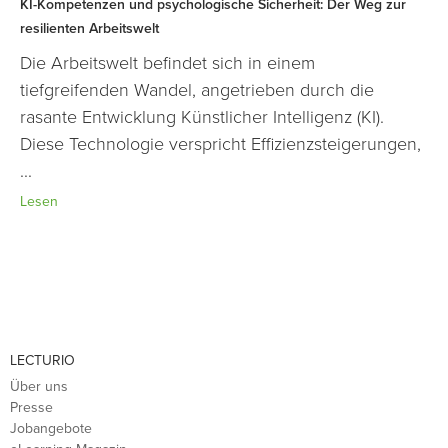
KI-Kompetenzen und psychologische Sicherheit: Der Weg zur
resilienten Arbeitswelt
Die Arbeitswelt befindet sich in einem
tiefgreifenden Wandel, angetrieben durch die
rasante Entwicklung Künstlicher Intelligenz (KI).
Diese Technologie verspricht Effizienzsteigerungen,
...
Lesen
LECTURIO
Über uns
Presse
Jobangebote