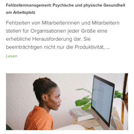
Fehlzeitenmanagement: Psychische und physische Gesundheit
am Arbeitsplatz
Fehlzeiten von Mitarbeiterinnen und Mitarbeitern
stellen für Organisationen jeder Größe eine
erhebliche Herausforderung dar. Sie
beeinträchtigen nicht nur die Produktivität, ...
Lesen