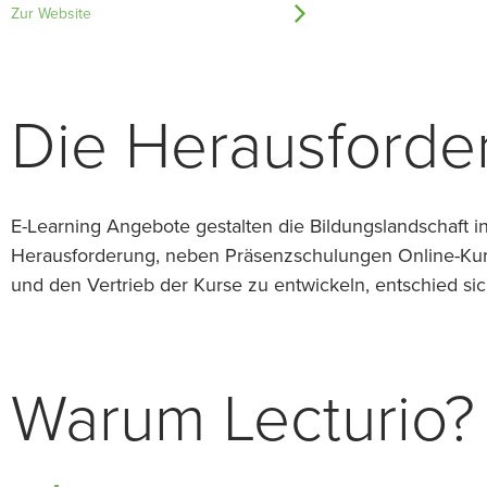
Zur Website
Die Herausforde
E-Learning Angebote gestalten die Bildungslandschaft i
Herausforderung, neben Präsenzschulungen Online-Kur
und den Vertrieb der Kurse zu entwickeln, entschied sic
Warum Lecturio?