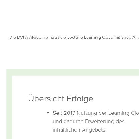
Die DVFA Akademie nutzt die Lecturio Learning Cloud mit Shop-Anbi
Übersicht Erfolge
Seit 2017
Nutzung der Learning Cl
und dadurch Erweiterung des
inhaltlichen Angebots