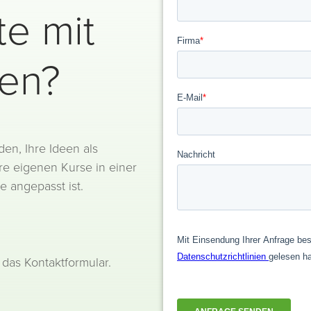
te mit
ben?
en, Ihre Ideen als
re eigenen Kurse in einer
 angepasst ist.
das Kontaktformular.