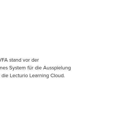
VFA stand vor der
nes System für die Ausspielung
 die Lecturio Learning Cloud.