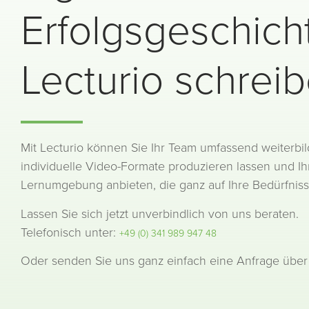
Erfolgsgeschich
Lecturio schrei
Mit Lecturio können Sie Ihr Team umfassend weiterbild
individuelle Video-Formate produzieren lassen und Ih
Lernumgebung anbieten, die ganz auf Ihre Bedürfnisse
Lassen Sie sich jetzt unverbindlich von uns beraten.
Telefonisch unter:
+49 (0) 341 989 947 48
Oder senden Sie uns ganz einfach eine Anfrage über 