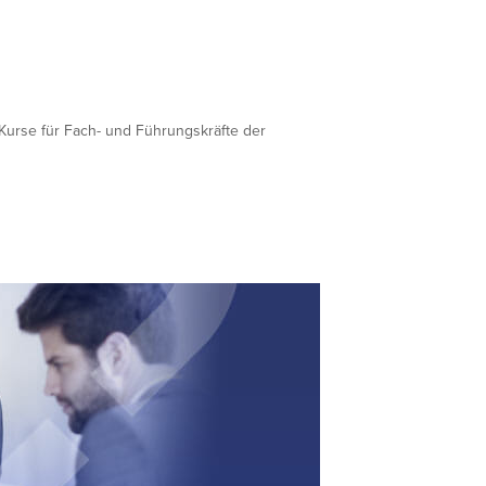
-Kurse für Fach- und Führungskräfte der