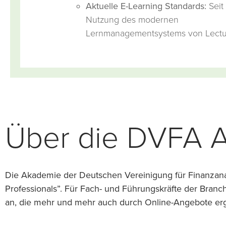
Aktuelle E-Learning Standards:
Seit
Nutzung des modernen
Lernmanagementsystems von Lectu
Über die DVFA 
Die Akademie der Deutschen Vereinigung für Finanzana
Professionals”. Für Fach- und Führungskräfte der Bran
an, die mehr und mehr auch durch Online-Angebote er