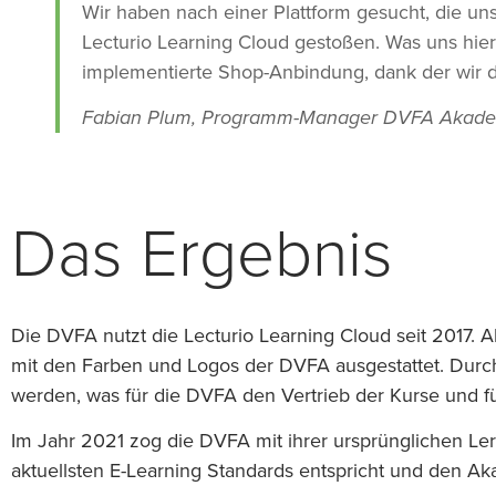
Wir haben nach einer Plattform gesucht, die uns
Lecturio Learning Cloud gestoßen. Was uns hier 
implementierte Shop-Anbindung, dank der wir di
Fabian Plum, Programm-Manager DVFA Akad
Das Ergebnis
Die DVFA nutzt die Lecturio Learning Cloud seit 2017
mit den Farben und Logos der DVFA ausgestattet. Durch
werden, was für die DVFA den Vertrieb der Kurse und fü
Im Jahr 2021 zog die DVFA mit ihrer ursprünglichen 
aktuellsten E-Learning Standards entspricht und den A