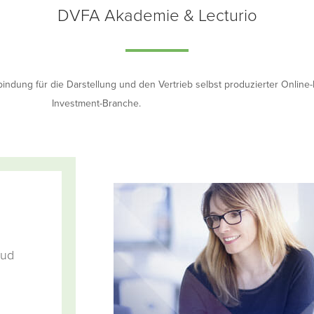
DVFA Akademie & Lecturio
ndung für die Darstellung und den Vertrieb selbst produzierter Online
Investment-Branche.
oud