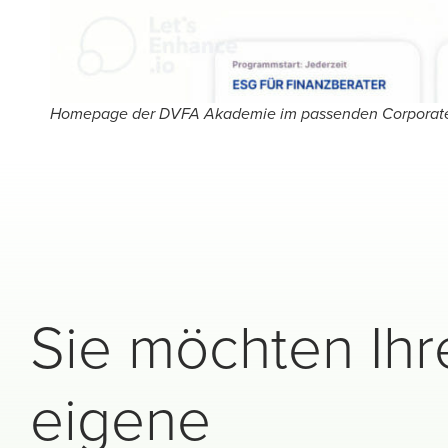
Homepage der DVFA Akademie im passenden Corporat
Sie möchten Ihr
eigene