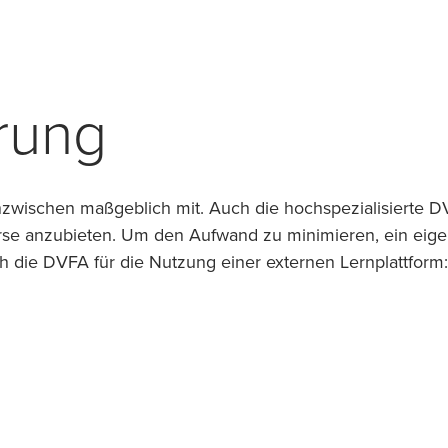
rung
nzwischen maßgeblich mit. Auch die hochspezialisierte D
se anzubieten. Um den Aufwand zu minimieren, ein eige
h die DVFA für die Nutzung einer externen Lernplattform: