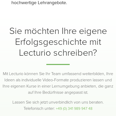
hochwertige Lehrangebote.
Sie möchten Ihre eigene
Erfolgsgeschichte mit
Lecturio schreiben?
Mit Lecturio können Sie Ihr Team umfassend weiterbilden, Ihre
Ideen als individuelle Video-Formate produzieren lassen und
Ihre eigenen Kurse in einer Lernumgebung anbieten, die ganz
auf Ihre Bedürfnisse angepasst ist.
Lassen Sie sich jetzt unverbindlich von uns beraten.
Telefonisch unter:
+49 (0) 341 989 947 48