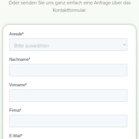
Oder senden Sie uns ganz einfach eine Anfrage über das
Kontaktformular.