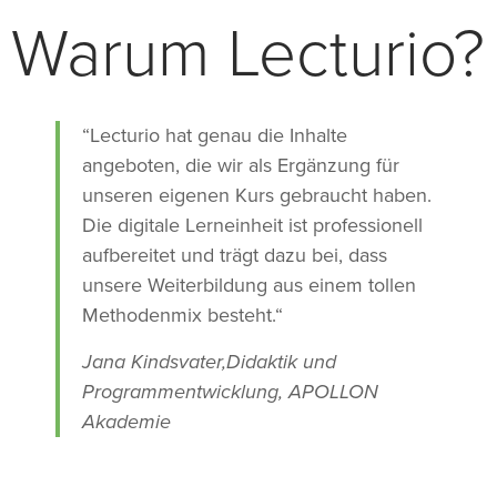
Warum Lecturio?
“Lecturio hat genau die Inhalte
angeboten, die wir als Ergänzung für
unseren eigenen Kurs gebraucht haben.
Die digitale Lerneinheit ist professionell
aufbereitet und trägt dazu bei, dass
unsere Weiterbildung aus einem tollen
Methodenmix besteht.“
Jana Kindsvater,Didaktik und
Programmentwicklung, APOLLON
Akademie