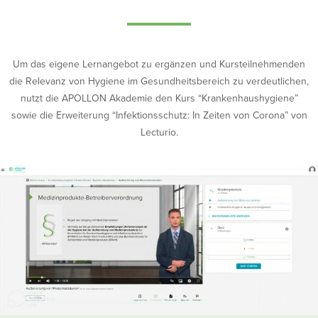
Um das eigene Lernangebot zu ergänzen und Kursteilnehmenden
die Relevanz von Hygiene im Gesundheitsbereich zu verdeutlichen,
nutzt die APOLLON Akademie den Kurs “Krankenhaushygiene”
sowie die Erweiterung “Infektionsschutz: In Zeiten von Corona” von
Lecturio.