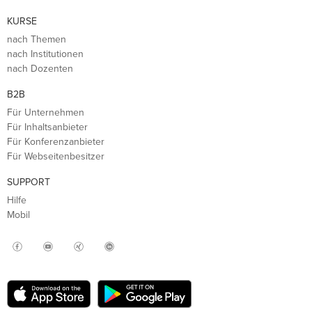
KURSE
nach Themen
nach Institutionen
nach Dozenten
B2B
Für Unternehmen
Für Inhaltsanbieter
Für Konferenzanbieter
Für Webseitenbesitzer
SUPPORT
Hilfe
Mobil