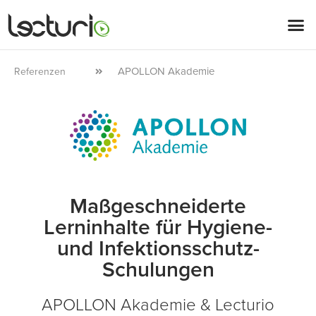
APOLLON Akademie
Referenzen
Maßgeschneiderte
Lerninhalte für Hygiene-
und Infektionsschutz-
Schulungen
APOLLON Akademie & Lecturio