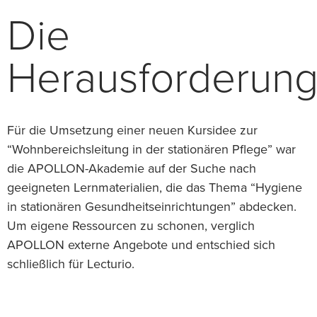
Die
Herausforderun
Für die Umsetzung einer neuen Kursidee zur
“Wohnbereichsleitung in der stationären Pflege” war
die APOLLON-Akademie auf der Suche nach
geeigneten Lernmaterialien, die das Thema “Hygiene
in stationären Gesundheitseinrichtungen” abdecken.
Um eigene Ressourcen zu schonen, verglich
APOLLON externe Angebote und entschied sich
schließlich für Lecturio.