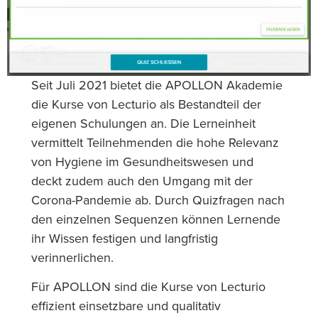
Seit Juli 2021 bietet die APOLLON Akademie
die Kurse von Lecturio als Bestandteil der
eigenen Schulungen an. Die Lerneinheit
vermittelt Teilnehmenden die hohe Relevanz
von Hygiene im Gesundheitswesen und
deckt zudem auch den Umgang mit der
Corona-Pandemie ab. Durch Quizfragen nach
den einzelnen Sequenzen können Lernende
ihr Wissen festigen und langfristig
verinnerlichen.
Für APOLLON sind die Kurse von Lecturio
effizient einsetzbare und qualitativ