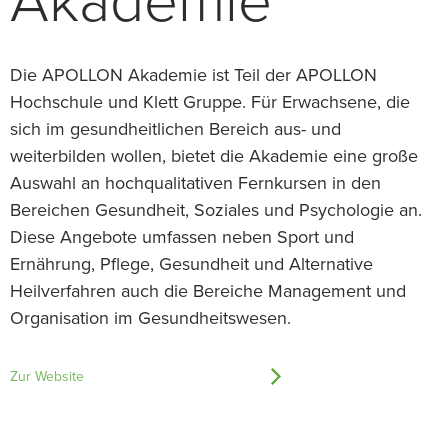
Akademie
Die APOLLON Akademie ist Teil der APOLLON
Hochschule und Klett Gruppe. Für Erwachsene, die
sich im gesundheitlichen Bereich aus- und
weiterbilden wollen, bietet die Akademie eine große
Auswahl an hochqualitativen Fernkursen in den
Bereichen Gesundheit, Soziales und Psychologie an.
Diese Angebote umfassen neben Sport und
Ernährung, Pflege, Gesundheit und Alternative
Heilverfahren auch die Bereiche Management und
Organisation im Gesundheitswesen.
Zur Website