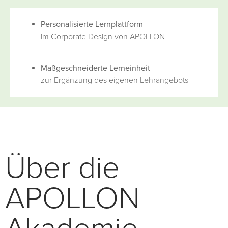
Personalisierte Lernplattform
im Corporate Design von APOLLON
Maßgeschneiderte Lerneinheit
zur Ergänzung des eigenen Lehrangebots
Über die
APOLLON