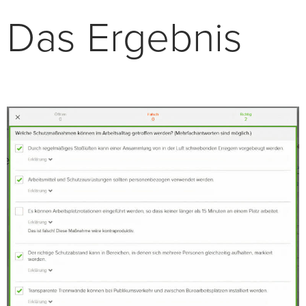
Das Ergebnis