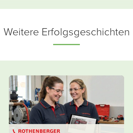
Weitere Erfolgsgeschichten