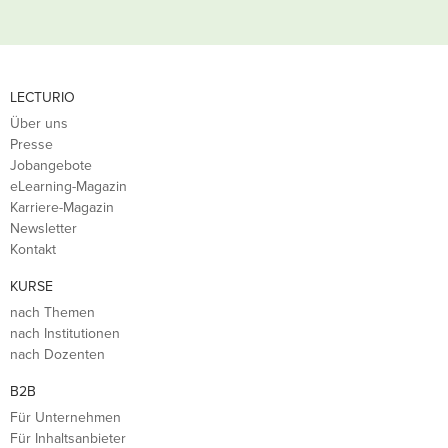
LECTURIO
Über uns
Presse
Jobangebote
eLearning-Magazin
Karriere-Magazin
Newsletter
Kontakt
KURSE
nach Themen
nach Institutionen
nach Dozenten
B2B
Für Unternehmen
Für Inhaltsanbieter