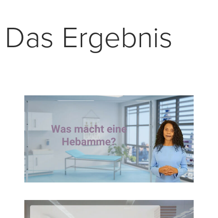
Das Ergebnis