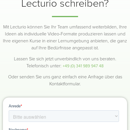
Lecturio schreiben?
Mit Lecturio können Sie Ihr Team umfassend weiterbilden, Ihre
Ideen als individuelle Video-Formate produzieren lassen und
Ihre eigenen Kurse in einer Lernumgebung anbieten, die ganz
auf Ihre Bedürfnisse angepasst ist.
Lassen Sie sich jetzt unverbindlich von uns beraten.
Telefonisch unter:
+49 (0) 341 989 947 48
Oder senden Sie uns ganz einfach eine Anfrage über das
Kontaktformular.