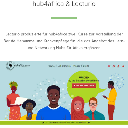
hub4africa & Lecturio
Lecturio produzierte für hub4africa zwei Kurse zur Vorstellung der
Berufe Hebamme und Krankenpfleger*in, die das Angebot des Lern-
und Networking-Hubs für Afrika ergänzen.