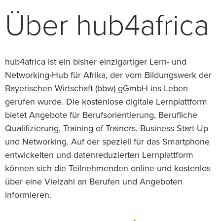
Über hub4africa
hub4africa ist ein bisher einzigartiger Lern- und
Networking-Hub für Afrika, der vom Bildungswerk der
Bayerischen Wirtschaft (bbw) gGmbH ins Leben
gerufen wurde. Die kostenlose digitale Lernplattform
bietet Angebote für Berufsorientierung, Berufliche
Qualifizierung, Training of Trainers, Business Start-Up
und Networking. Auf der speziell für das Smartphone
entwickelten und datenreduzierten Lernplattform
können sich die Teilnehmenden online und kostenlos
über eine Vielzahl an Berufen und Angeboten
informieren.