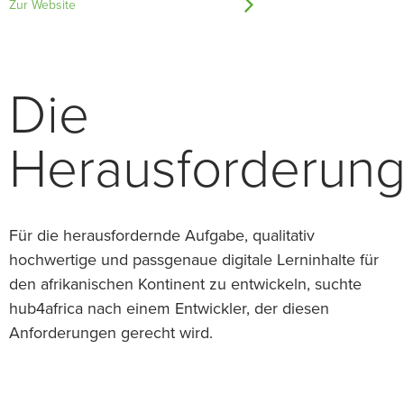
Zur Website
Die
Herausforderun
Für die herausfordernde Aufgabe, qualitativ
hochwertige und passgenaue digitale Lerninhalte für
den afrikanischen Kontinent zu entwickeln, suchte
hub4africa nach einem Entwickler, der diesen
Anforderungen gerecht wird.