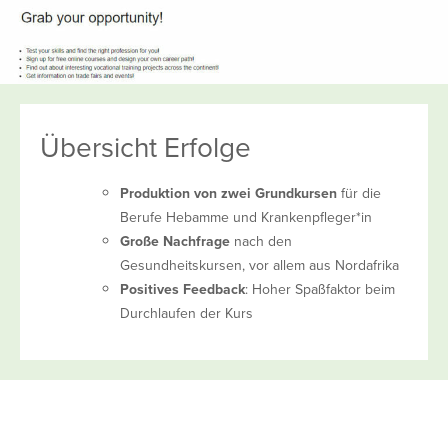
Übersicht Erfolge
Produktion von zwei Grundkursen
für die
Berufe Hebamme und Krankenpfleger*in
Große Nachfrage
nach den
Gesundheitskursen, vor allem aus Nordafrika
Positives Feedback
: Hoher Spaßfaktor beim
Durchlaufen der Kurs