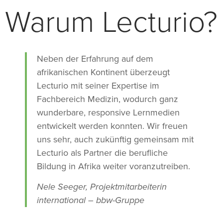
Warum Lecturio?
Neben der Erfahrung auf dem
afrikanischen Kontinent überzeugt
Lecturio mit seiner Expertise im
Fachbereich Medizin, wodurch ganz
wunderbare, responsive Lernmedien
entwickelt werden konnten. Wir freuen
uns sehr, auch zukünftig gemeinsam mit
Lecturio als Partner die berufliche
Bildung in Afrika weiter voranzutreiben.
Nele Seeger, Projektmitarbeiterin
international – bbw-Gruppe