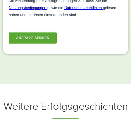
Weitere Erfolgsgeschichten