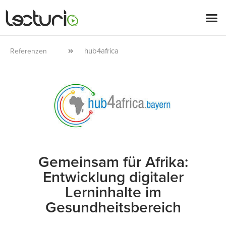
hub4africa
Referenzen
Gemeinsam für Afrika:
Entwicklung digitaler
Lerninhalte im
Gesundheitsbereich