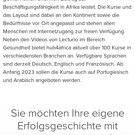
Beschäftigungsfähigkeit in Afrika leistet. Die Kurse und
das Layout sind dabei an den Kontinent sowie die
Bedürfnisse vor Ort angepasst und stehen allen
Menschen mit Internetzugang zur freien Verfügung.
Neben den Videos von Lecturio im Bereich
Gesundheit bietet hub4africa aktuell über 100 Kurse in
verschiedensten Branchen an. Verfügbare Sprachen
sind derzeit Deutsch, Englisch und Französisch. Ab
Anfang 2023 sollen die Kurse auch auf Portugiesisch
und Arabisch angeboten werden.
Sie möchten Ihre eigene
Erfolgsgeschichte mit