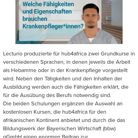
Lecturio produzierte für hub4africa zwei Grundkurse in
verschiedenen Sprachen, in denen jeweils die Arbeit
als Hebamme oder in der Krankenpflege vorgestellt
wird. Neben den Tätigkeiten und den Inhalten der
Ausbildung werden auch die Fähigkeiten erklärt, die
für die Ausübung des Berufs notwendig sind.
Die beiden Schulungen ergänzen die Auswahl an
kostenlosen Kursen, die hub4africa für den
afrikanischen Kontinent anbietet und durch die das
Bildungswerk der Bayerischen Wirtschaft (bbw)
gGmbH einen enormen Beitrag zur