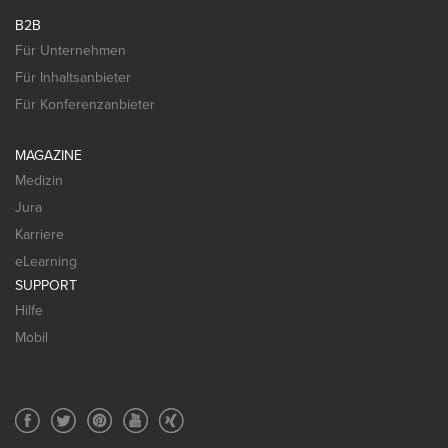
B2B
Für Unternehmen
Für Inhaltsanbieter
Für Konferenzanbieter
MAGAZINE
Medizin
Jura
Karriere
eLearning
SUPPORT
Hilfe
Mobil