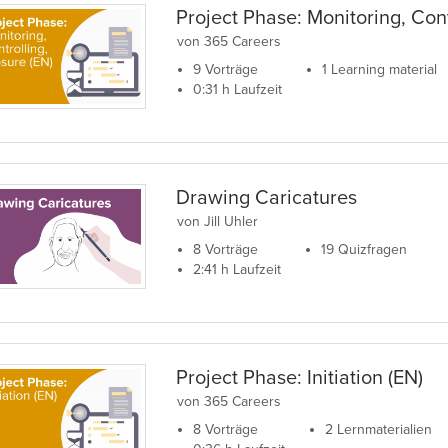
Project Phase: Monitoring, Cont
von 365 Careers
9 Vorträge
1 Learning material
0:31 h Laufzeit
Drawing Caricatures
von Jill Uhler
8 Vorträge
19 Quizfragen
2:41 h Laufzeit
Project Phase: Initiation (EN)
von 365 Careers
8 Vorträge
2 Lernmaterialien