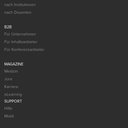
nach Institutionen
nach Dozenten
B2B
Für Unternehmen
Für Inhaltsanbieter
Für Konferenzanbieter
MAGAZINE
Medizin
Jura
Karriere
eLearning
SUPPORT
Hilfe
Mobil