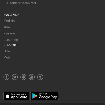
Für Konferenzanbieter
MAGAZINE
Medizin
Jura
Karriere
eLearning
SUPPORT
Hilfe
Mobil