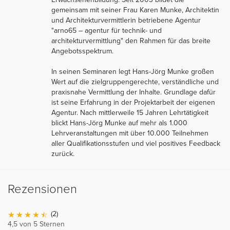
gemeinsam mit seiner Frau Karen Munke, Architektin
und Architekturvermittlerin betriebene Agentur
"arno65 – agentur für technik- und
architekturvermittlung" den Rahmen für das breite
Angebotsspektrum.
In seinen Seminaren legt Hans-Jörg Munke großen
Wert auf die zielgruppengerechte, verständliche und
praxisnahe Vermittlung der Inhalte. Grundlage dafür
ist seine Erfahrung in der Projektarbeit der eigenen
Agentur. Nach mittlerweile 15 Jahren Lehrtätigkeit
blickt Hans-Jörg Munke auf mehr als 1.000
Lehrveranstaltungen mit über 10.000 Teilnehmen
aller Qualifikationsstufen und viel positives Feedback
zurück.
Rezensionen
(2)
4,5 von 5 Sternen