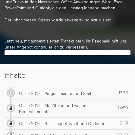
und Tricks in den klassischen Office-Anwendungen Word, Excel,
PowerPoint und Outlook, die den Umstieg lohnend machen.
Der Inhalt dieses Kurses wurde erweitert und aktualisiert.
Jetzt neu, mit automatisierten Transkripten. Ihr Feedback hilft uns,
unser Angebot kontinuierlich zu verbessern.
Inhalte
13:56
Office 2013 – Programmaufruf und Start
Office 2013 – Menüband und weitere
24:50
Bedienelemente
21:13
Office 2013 – Backstage-Ansicht und Optionen