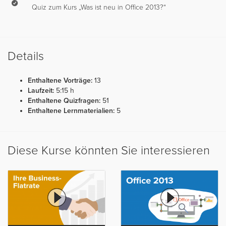
Quiz zum Kurs „Was ist neu in Office 2013?“
Details
Enthaltene Vorträge:
13
Laufzeit:
5:15 h
Enthaltene Quizfragen:
51
Enthaltene Lernmaterialien:
5
Diese Kurse könnten Sie interessieren