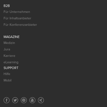
B2B
Für Unternehmen
Für Inhaltsanbieter
Für Konferenzanbieter
MAGAZINE
Medizin
Jura
Karriere
eLearning
SUPPORT
Hilfe
Mobil