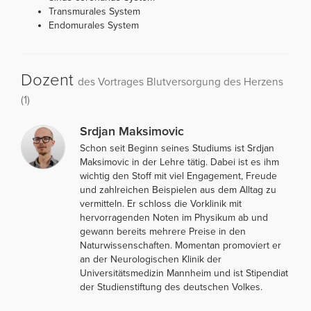
Transmurales System
Endomurales System
Dozent
des Vortrages Blutversorgung des Herzens
(1)
Srdjan Maksimovic
Schon seit Beginn seines Studiums ist Srdjan
Maksimovic in der Lehre tätig. Dabei ist es ihm
wichtig den Stoff mit viel Engagement, Freude
und zahlreichen Beispielen aus dem Alltag zu
vermitteln. Er schloss die Vorklinik mit
hervorragenden Noten im Physikum ab und
gewann bereits mehrere Preise in den
Naturwissenschaften. Momentan promoviert er
an der Neurologischen Klinik der
Universitätsmedizin Mannheim und ist Stipendiat
der Studienstiftung des deutschen Volkes.