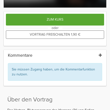
ZUM KURS
oder
VORTRAG FREISCHALTEN
1,90
€
Kommentare
Sie müssen Zugang haben, um die Kommentarfunktion
zu nutzen.
Über den Vortrag