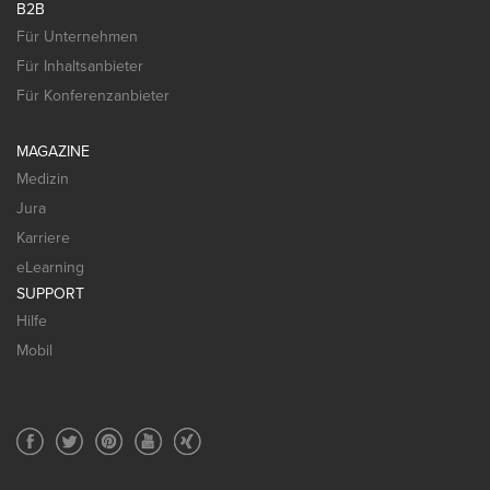
B2B
Für Unternehmen
Für Inhaltsanbieter
Für Konferenzanbieter
MAGAZINE
Medizin
Jura
Karriere
eLearning
SUPPORT
Hilfe
Mobil