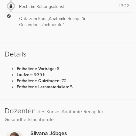
43:22
Recht im Rettungsdienst
Quiz zum Kurs „Anatomie-Recap für
Gesundheitsfachberufe“
Details
Enthaltene Vorträge:
6
Laufzeit:
3:39 h
Enthaltene Quizfragen:
70
Enthaltene Lernmaterialien:
5
Dozenten
des Kurses Anatomie-Recap für
Gesundheitsfachberufe
Silvana Jöbges