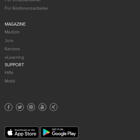
Für Konferenzanbieter
MAGAZINE
Medizin
Jura
Karriere
eLearning
SUPPORT
Hilfe
Mobil