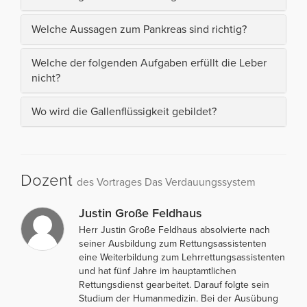
Welche Aussagen zum Pankreas sind richtig?
Welche der folgenden Aufgaben erfüllt die Leber
nicht?
Wo wird die Gallenflüssigkeit gebildet?
Dozent
des Vortrages Das Verdauungssystem
Justin Große Feldhaus
Herr Justin Große Feldhaus absolvierte nach
seiner Ausbildung zum Rettungsassistenten
eine Weiterbildung zum Lehrrettungsassistenten
und hat fünf Jahre im hauptamtlichen
Rettungsdienst gearbeitet. Darauf folgte sein
Studium der Humanmedizin. Bei der Ausübung