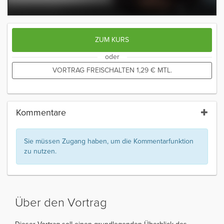
ZUM KURS
oder
VORTRAG FREISCHALTEN
1,29
€
MTL.
Kommentare
Sie müssen Zugang haben, um die Kommentarfunktion
zu nutzen.
Über den Vortrag