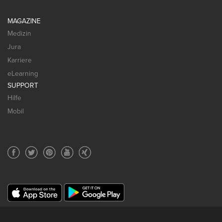
MAGAZINE
Medizin
Jura
Karriere
eLearning
SUPPORT
Hilfe
Mobil