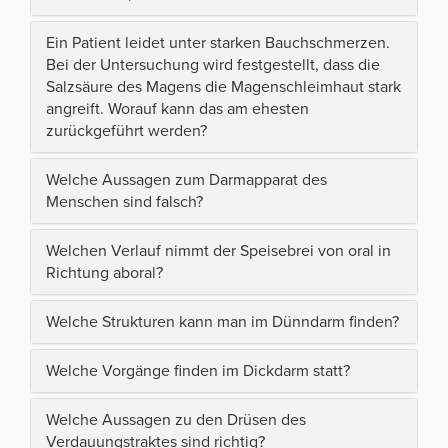
Ein Patient leidet unter starken Bauchschmerzen.
Bei der Untersuchung wird festgestellt, dass die
Salzsäure des Magens die Magenschleimhaut stark
angreift. Worauf kann das am ehesten
zurückgeführt werden?
Welche Aussagen zum Darmapparat des
Menschen sind falsch?
Welchen Verlauf nimmt der Speisebrei von oral in
Richtung aboral?
Welche Strukturen kann man im Dünndarm finden?
Welche Vorgänge finden im Dickdarm statt?
Welche Aussagen zu den Drüsen des
Verdauungstraktes sind richtig?