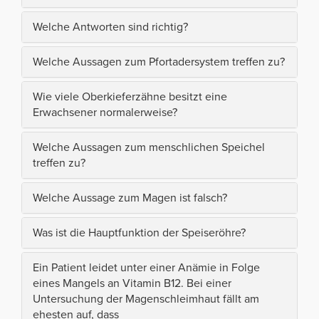
Welche Antworten sind richtig?
Welche Aussagen zum Pfortadersystem treffen zu?
Wie viele Oberkieferzähne besitzt eine
Erwachsener normalerweise?
Welche Aussagen zum menschlichen Speichel
treffen zu?
Welche Aussage zum Magen ist falsch?
Was ist die Hauptfunktion der Speiseröhre?
Ein Patient leidet unter einer Anämie in Folge
eines Mangels an Vitamin B12. Bei einer
Untersuchung der Magenschleimhaut fällt am
ehesten auf, dass