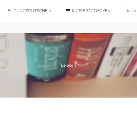
N
BILDUNGSGUTSCHEIN
KURSE ENTDECKEN
Lexikon