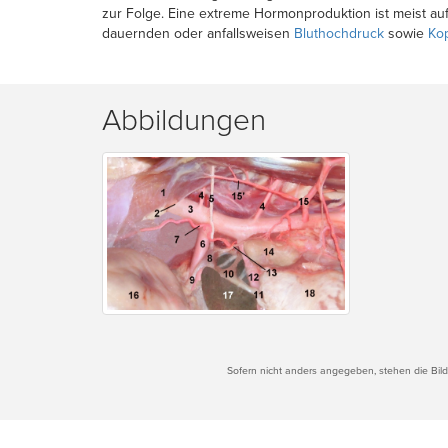
zur Folge. Eine extreme Hormonproduktion ist meist au
dauernden oder anfallsweisen
Bluthochdruck
sowie
Ko
Abbildungen
Sofern nicht anders angegeben, stehen die Bilde