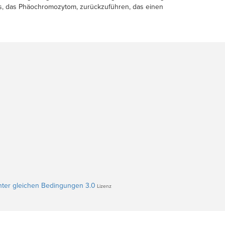
, das Phäochromozytom, zurückzuführen, das einen
ter gleichen Bedingungen 3.0
Lizenz