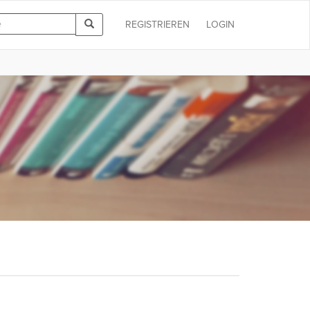
REGISTRIEREN
LOGIN