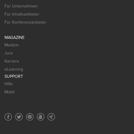
Für Unternehmen
Für Inhaltsanbieter
Für Konferenzanbieter
MAGAZINE
Medizin
Jura
Karriere
eLearning
SUPPORT
Hilfe
Mobil