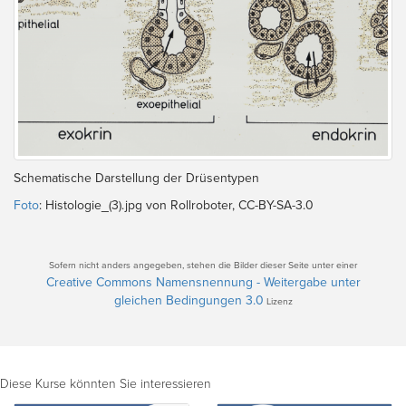
Schematische Darstellung der Drüsentypen
Foto
: Histologie_(3).jpg von Rollroboter, CC-BY-SA-3.0
Sofern nicht anders angegeben, stehen die Bilder dieser Seite unter einer
Creative Commons Namensnennung - Weitergabe unter
gleichen Bedingungen 3.0
Lizenz
Diese Kurse könnten Sie interessieren