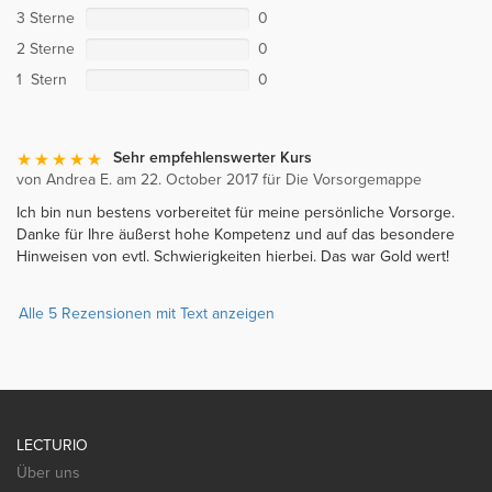
3 Sterne
0
2 Sterne
0
1 Stern
0
Sehr empfehlenswerter Kurs
von Andrea E. am 22. October 2017 für Die Vorsorgemappe
Ich bin nun bestens vorbereitet für meine persönliche Vorsorge.
Danke für Ihre äußerst hohe Kompetenz und auf das besondere
Hinweisen von evtl. Schwierigkeiten hierbei. Das war Gold wert!
Alle 5 Rezensionen mit Text anzeigen
LECTURIO
Über uns