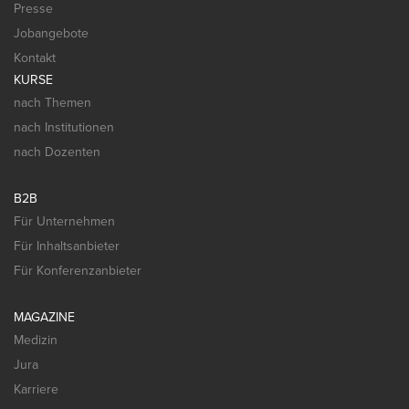
Presse
Jobangebote
Kontakt
KURSE
nach Themen
nach Institutionen
nach Dozenten
B2B
Für Unternehmen
Für Inhaltsanbieter
Für Konferenzanbieter
MAGAZINE
Medizin
Jura
Karriere