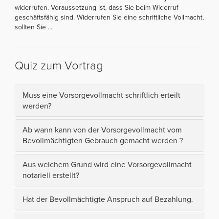
widerrufen. Voraussetzung ist, dass Sie beim Widerruf
geschäftsfähig sind. Widerrufen Sie eine schriftliche Vollmacht,
sollten Sie ...
Quiz zum Vortrag
Muss eine Vorsorgevollmacht schriftlich erteilt
werden?
Ab wann kann von der Vorsorgevollmacht vom
Bevollmächtigten Gebrauch gemacht werden ?
Aus welchem Grund wird eine Vorsorgevollmacht
notariell erstellt?
Hat der Bevollmächtigte Anspruch auf Bezahlung.