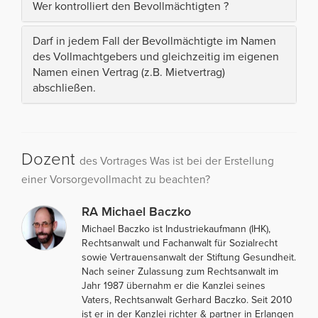
Wer kontrolliert den Bevollmächtigten ?
Darf in jedem Fall der Bevollmächtigte im Namen
des Vollmachtgebers und gleichzeitig im eigenen
Namen einen Vertrag (z.B. Mietvertrag)
abschließen.
Dozent
des Vortrages Was ist bei der Erstellung
einer Vorsorgevollmacht zu beachten?
RA Michael Baczko
Michael Baczko ist Industriekaufmann (IHK),
Rechtsanwalt und Fachanwalt für Sozialrecht
sowie Vertrauensanwalt der Stiftung Gesundheit.
Nach seiner Zulassung zum Rechtsanwalt im
Jahr 1987 übernahm er die Kanzlei seines
Vaters, Rechtsanwalt Gerhard Baczko. Seit 2010
ist er in der Kanzlei richter & partner in Erlangen