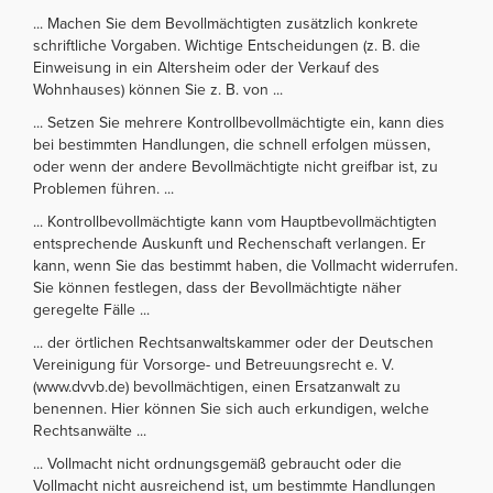
... Machen Sie dem Bevollmächtigten zusätzlich konkrete
schriftliche Vorgaben. Wichtige Entscheidungen (z. B. die
Einweisung in ein Altersheim oder der Verkauf des
Wohnhauses) können Sie z. B. von ...
... Setzen Sie mehrere Kontrollbevollmächtigte ein, kann dies
bei bestimmten Handlungen, die schnell erfolgen müssen,
oder wenn der andere Bevollmächtigte nicht greifbar ist, zu
Problemen führen. ...
... Kontrollbevollmächtigte kann vom Hauptbevollmächtigten
entsprechende Auskunft und Rechenschaft verlangen. Er
kann, wenn Sie das bestimmt haben, die Vollmacht widerrufen.
Sie können festlegen, dass der Bevollmächtigte näher
geregelte Fälle ...
... der örtlichen Rechtsanwaltskammer oder der Deutschen
Vereinigung für Vorsorge- und Betreuungsrecht e. V.
(www.dvvb.de) bevollmächtigen, einen Ersatzanwalt zu
benennen. Hier können Sie sich auch erkundigen, welche
Rechtsanwälte ...
... Vollmacht nicht ordnungsgemäß gebraucht oder die
Vollmacht nicht ausreichend ist, um bestimmte Handlungen