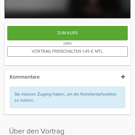
ZUM KURS
oder
VORTRAG FREISCHALTEN
1,49
€
MTL.
Kommentare
Sie müssen Zugang haben, um die Kommentarfunktion
zu nutzen.
Über den Vortrag