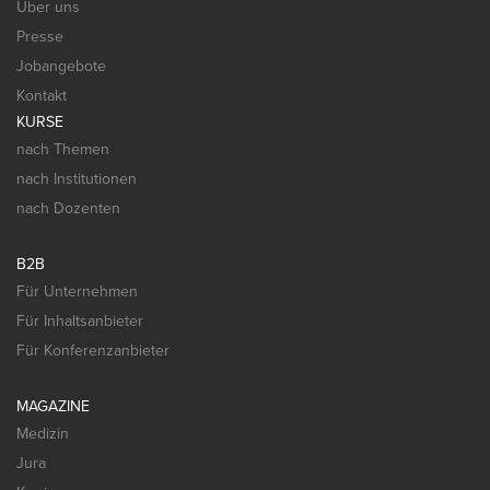
Über uns
Presse
Jobangebote
Kontakt
KURSE
nach Themen
nach Institutionen
nach Dozenten
B2B
Für Unternehmen
Für Inhaltsanbieter
Für Konferenzanbieter
MAGAZINE
Medizin
Jura