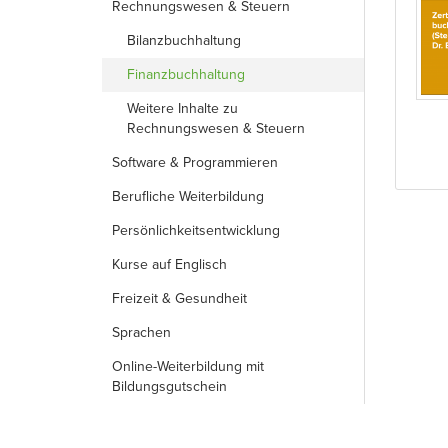
Rechnungs­wesen & Steuern
Bilanzbuchhaltung
Finanzbuchhaltung
Weitere Inhalte zu
Rechnungswesen & Steuern
Software & Programmieren
Berufliche Weiterbildung
Persönlichkeits­entwicklung
Kurse auf Englisch
Freizeit & Gesundheit
Sprachen
Online-Weiterbildung mit
Bildungsgutschein