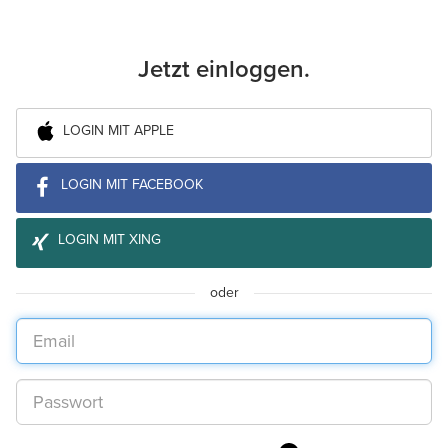
Jetzt einloggen.
LOGIN MIT APPLE
LOGIN MIT FACEBOOK
LOGIN MIT XING
oder