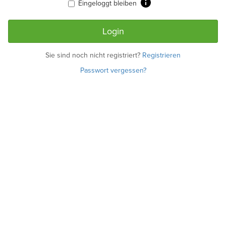
Eingeloggt bleiben
Sie sind noch nicht registriert?
Registrieren
Passwort vergessen?