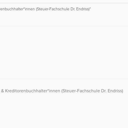
orenbuchhalter*innen (Steuer-Fachschule Dr. Endriss)“
- & Kreditorenbuchhalter*innen (Steuer-Fachschule Dr. Endriss)