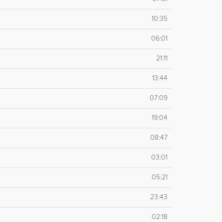
10:35
06:01
21:11
13:44
07:09
19:04
08:47
03:01
05:21
23:43
02:18