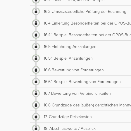
16.3 Umsatzsteuerliche Prüfung der Rechnung
16.4 Einleitung Besonderheiten bei der OPOS-B
16.4.1 Beispiel Besonderheiten bei der OPOS-Bu
16.5 Einführung Anzahlungen
16.5.1 Beispiel Anzahlungen
16.6 Bewertung von Forderungen
16.6.1 Beispiel Bewertung von Forderungen
16.7 Bewertung von Verbindlichkeiten
16.8 Grundzüge des (außer-) gerichtlichen Mahn
17. Grundzüge Reisekosten
18. Abschlussworte / Ausblick