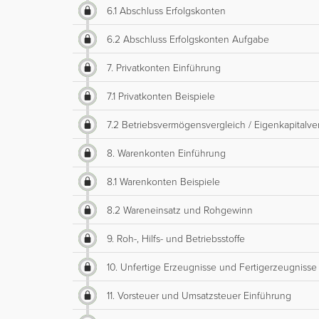
6.1 Abschluss Erfolgskonten
6.2 Abschluss Erfolgskonten Aufgabe
7. Privatkonten Einführung
7.1 Privatkonten Beispiele
7.2 Betriebsvermögensvergleich / Eigenkapitalve
8. Warenkonten Einführung
8.1 Warenkonten Beispiele
8.2 Wareneinsatz und Rohgewinn
9. Roh-, Hilfs- und Betriebsstoffe
10. Unfertige Erzeugnisse und Fertigerzeugnisse
11. Vorsteuer und Umsatzsteuer Einführung