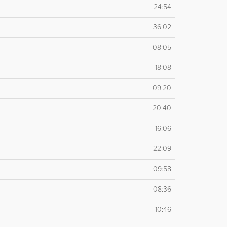
24:54
36:02
08:05
18:08
09:20
20:40
16:06
22:09
09:58
08:36
10:46