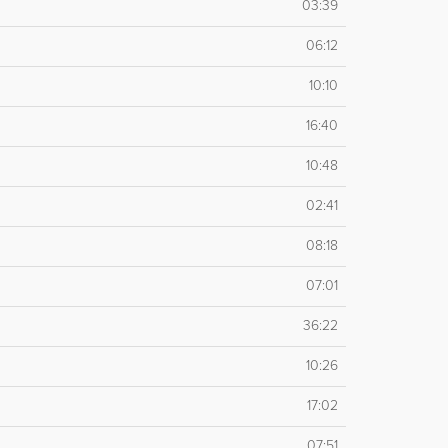
03:39
06:12
10:10
16:40
10:48
02:41
08:18
07:01
36:22
10:26
17:02
07:51