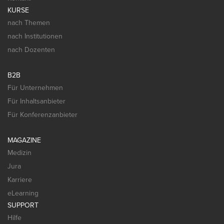
KURSE
nach Themen
nach Institutionen
nach Dozenten
B2B
Für Unternehmen
Für Inhaltsanbieter
Für Konferenzanbieter
MAGAZINE
Medizin
Jura
Karriere
eLearning
SUPPORT
Hilfe