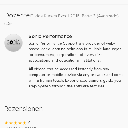
Dozenten
des Kurses Excel 2016: Parte 3 (Avanzado)
(ES)
Sonic Performance
Sonic Performance Support is a provider of web-
based video learning solutions in multiple languages
for consumers, corporations of every size,
associations and educational institutions.
All videos can be accessed instantly from any
computer or mobile device via any browser and come
with a human touch. Experienced trainers guide you
step-by-step through the software features.
Rezensionen
(1)