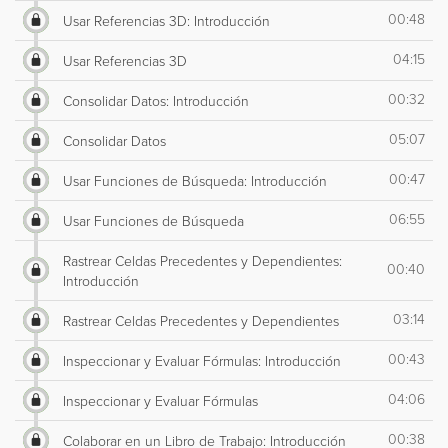
00:48
Usar Referencias 3D: Introducción
04:15
Usar Referencias 3D
00:32
Consolidar Datos: Introducción
05:07
Consolidar Datos
00:47
Usar Funciones de Búsqueda: Introducción
06:55
Usar Funciones de Búsqueda
Rastrear Celdas Precedentes y Dependientes:
00:40
Introducción
03:14
Rastrear Celdas Precedentes y Dependientes
00:43
Inspeccionar y Evaluar Fórmulas: Introducción
04:06
Inspeccionar y Evaluar Fórmulas
00:38
Colaborar en un Libro de Trabajo: Introducción