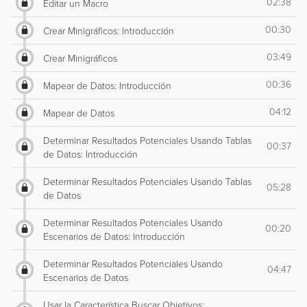
02:38
Editar un Macro
00:30
Crear Minigráficos: Introducción
03:49
Crear Minigráficos
00:36
Mapear de Datos: Introducción
04:12
Mapear de Datos
Determinar Resultados Potenciales Usando Tablas
00:37
de Datos: Introducción
Determinar Resultados Potenciales Usando Tablas
05:28
de Datos
Determinar Resultados Potenciales Usando
00:20
Escenarios de Datos: Introducción
Determinar Resultados Potenciales Usando
04:47
Escenarios de Datos
Usar la Característica Buscar Objetivos: