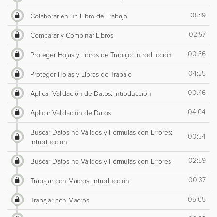
05:19
Colaborar en un Libro de Trabajo
02:57
Comparar y Combinar Libros
00:36
Proteger Hojas y Libros de Trabajo: Introducción
04:25
Proteger Hojas y Libros de Trabajo
00:46
Aplicar Validación de Datos: Introducción
04:04
Aplicar Validación de Datos
Buscar Datos no Válidos y Fórmulas con Errores:
00:34
Introducción
02:59
Buscar Datos no Válidos y Fórmulas con Errores
00:37
Trabajar con Macros: Introducción
05:05
Trabajar con Macros