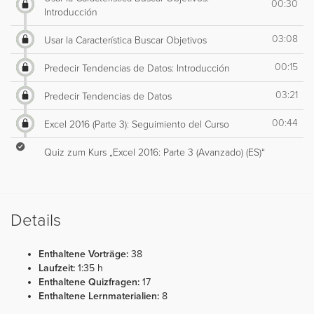
00:30
Introducción
03:08
Usar la Característica Buscar Objetivos
00:15
Predecir Tendencias de Datos: Introducción
03:21
Predecir Tendencias de Datos
00:44
Excel 2016 (Parte 3): Seguimiento del Curso
Quiz zum Kurs „Excel 2016: Parte 3 (Avanzado) (ES)“
Details
Enthaltene Vorträge:
38
Laufzeit:
1:35 h
Enthaltene Quizfragen:
17
Enthaltene Lernmaterialien:
8