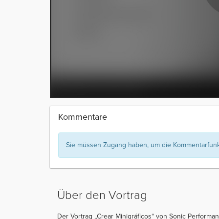
Kommentare
Sie müssen Zugang haben, um die Kommentarfunkt
Über den Vortrag
Der Vortrag „Crear Minigráficos“ von Sonic Performan