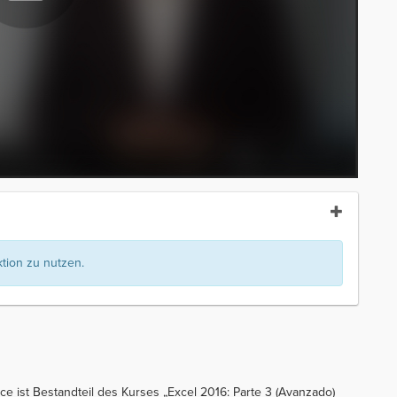
ion zu nutzen.
ce ist Bestandteil des Kurses „Excel 2016: Parte 3 (Avanzado)