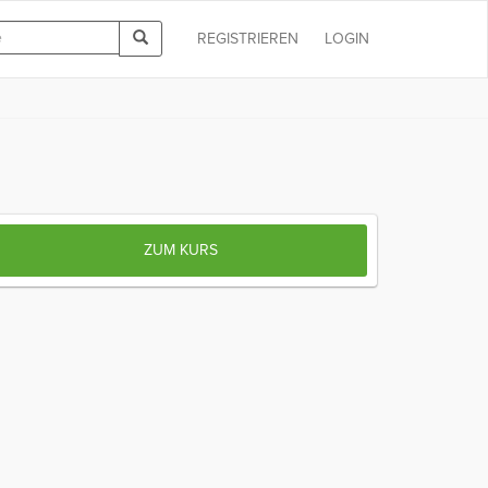
REGISTRIEREN
LOGIN
ZUM KURS