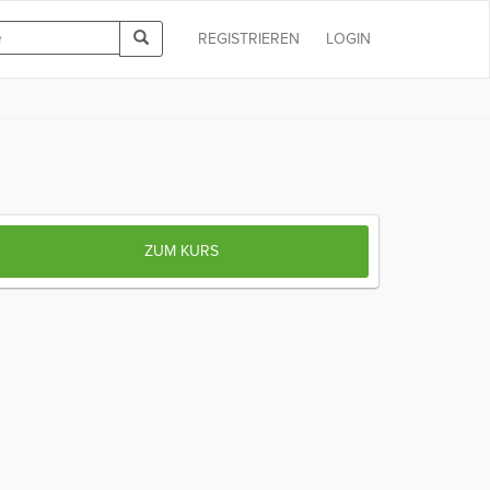
REGISTRIEREN
LOGIN
ZUM KURS