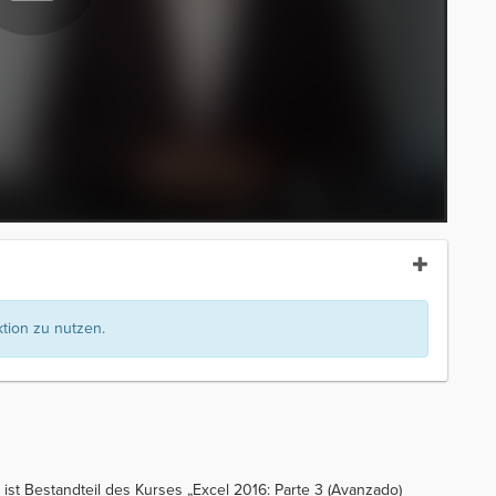
ion zu nutzen.
ist Bestandteil des Kurses „Excel 2016: Parte 3 (Avanzado)