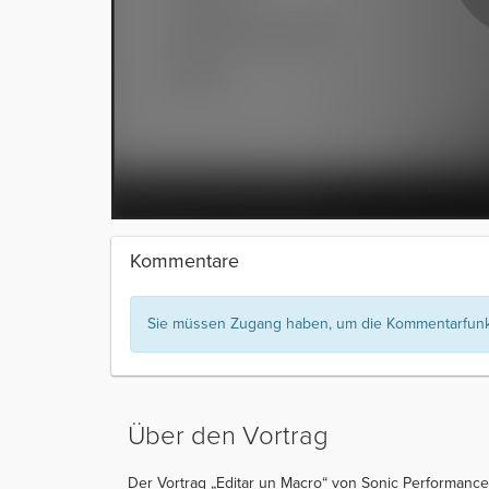
Kommentare
Sie müssen Zugang haben, um die Kommentarfunkt
Über den Vortrag
Der Vortrag „Editar un Macro“ von Sonic Performance 