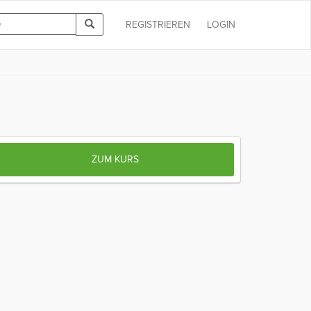
REGISTRIEREN
LOGIN
ZUM KURS