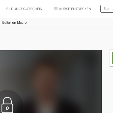
N
BILDUNGSGUTSCHEIN
KURSE ENTDECKEN
Editar un Macro