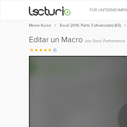
FÜR UNTERNEHME
Meine Kurse
Excel 2016: Parte 3 (Avanzado) (ES)
Editar un Macro
von Sonic Performance
(1)