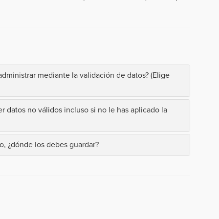
dministrar mediante la validación de datos? (Elige
datos no válidos incluso si no le has aplicado la
jo, ¿dónde los debes guardar?