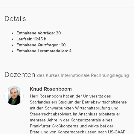
Details
Enthaltene Vorträge:
30
Laufzeit:
16:45 h
Enthaltene Quizfragen:
60
Enthaltene Lernmaterialien:
4
Dozenten
des Kurses Internationale Rechnungslegung
Knud Rosenboom
Herr Rosenboom hat an der Universität des
Saarlandes ein Studium der Betriebswirtschaftslehre
mit den Schwerpunkten Wirtschaftsprüfung und
Steuerrecht absolviert. Im Anschluss arbeitete er
mehrere Jahre in der Konzernzentrale eines
Frankfurter Großkonzerns und wirkte bei der
Erstellung von Konzernabschlüssen nach US-GAAP