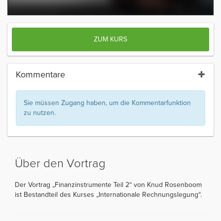
ZUM KURS
Kommentare
Sie müssen Zugang haben, um die Kommentarfunktion
zu nutzen.
Über den Vortrag
Der Vortrag „Finanzinstrumente Teil 2“ von Knud Rosenboom
ist Bestandteil des Kurses „Internationale Rechnungslegung“.