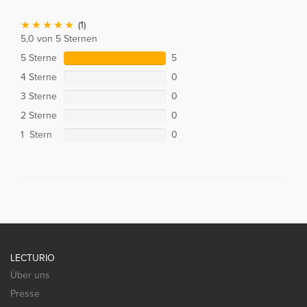
(1)
5,0 von 5 Sternen
5 Sterne
5
4 Sterne
0
3 Sterne
0
2 Sterne
0
1 Stern
0
LECTURIO
Über uns
Presse