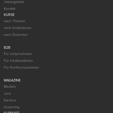
Jobangebote
Kontakt
KURSE
nach Themen
nach Institutionen
nach Dozenten
B2B
Für Unternehmen
Für Inhaltsanbieter
Für Konferenzanbieter
MAGAZINE
Medizin
Jura
Karriere
eLearning