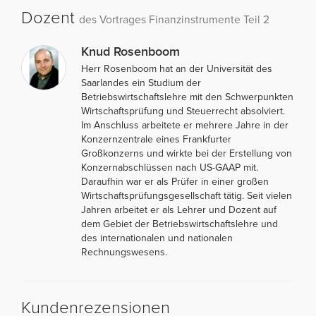
Dozent
des Vortrages Finanzinstrumente Teil 2
Knud Rosenboom
Herr Rosenboom hat an der Universität des
Saarlandes ein Studium der
Betriebswirtschaftslehre mit den Schwerpunkten
Wirtschaftsprüfung und Steuerrecht absolviert.
Im Anschluss arbeitete er mehrere Jahre in der
Konzernzentrale eines Frankfurter
Großkonzerns und wirkte bei der Erstellung von
Konzernabschlüssen nach US-GAAP mit.
Daraufhin war er als Prüfer in einer großen
Wirtschaftsprüfungsgesellschaft tätig. Seit vielen
Jahren arbeitet er als Lehrer und Dozent auf
dem Gebiet der Betriebswirtschaftslehre und
des internationalen und nationalen
Rechnungswesens.
Kundenrezensionen