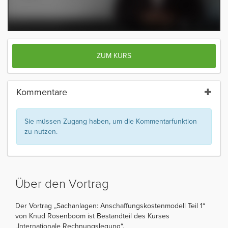
ZUM KURS
Kommentare
Sie müssen Zugang haben, um die Kommentarfunktion
zu nutzen.
Über den Vortrag
Der Vortrag „Sachanlagen: Anschaffungskostenmodell Teil 1“
von Knud Rosenboom ist Bestandteil des Kurses
„Internationale Rechnungslegung“.