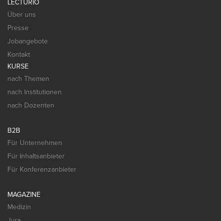
LECTURIO
Über uns
Presse
Jobangebote
Kontakt
KURSE
nach Themen
nach Institutionen
nach Dozenten
B2B
Für Unternehmen
Für Inhaltsanbieter
Für Konferenzanbieter
MAGAZINE
Medizin
Jura