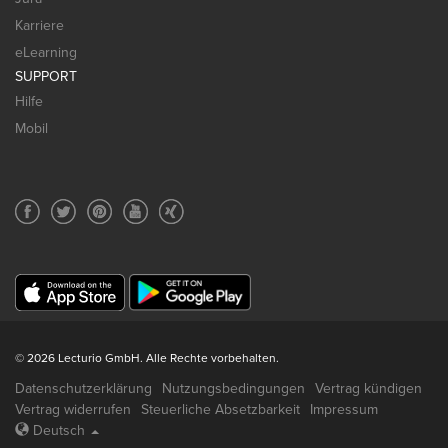
Karriere
eLearning
SUPPORT
Hilfe
Mobil
© 2026 Lecturio GmbH. Alle Rechte vorbehalten.
Datenschutzerklärung
Nutzungsbedingungen
Vertrag kündigen
Vertrag widerrufen
Steuerliche Absetzbarkeit
Impressum
Deutsch