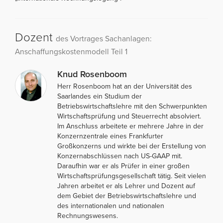
Dozent
des Vortrages Sachanlagen:
Anschaffungskostenmodell Teil 1
Knud Rosenboom
Herr Rosenboom hat an der Universität des
Saarlandes ein Studium der
Betriebswirtschaftslehre mit den Schwerpunkten
Wirtschaftsprüfung und Steuerrecht absolviert.
Im Anschluss arbeitete er mehrere Jahre in der
Konzernzentrale eines Frankfurter
Großkonzerns und wirkte bei der Erstellung von
Konzernabschlüssen nach US-GAAP mit.
Daraufhin war er als Prüfer in einer großen
Wirtschaftsprüfungsgesellschaft tätig. Seit vielen
Jahren arbeitet er als Lehrer und Dozent auf
dem Gebiet der Betriebswirtschaftslehre und
des internationalen und nationalen
Rechnungswesens.