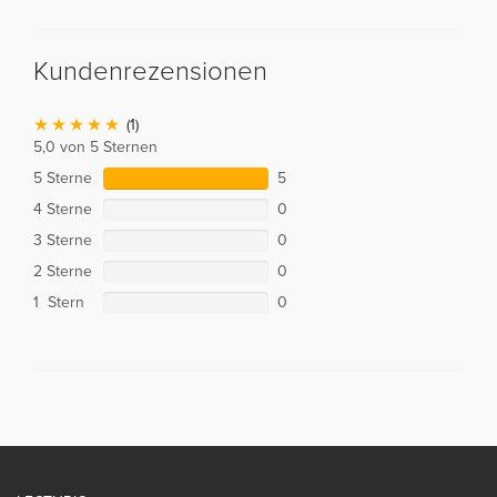
Kundenrezensionen
(1)
5,0 von 5 Sternen
5 Sterne
5
4 Sterne
0
3 Sterne
0
2 Sterne
0
1 Stern
0