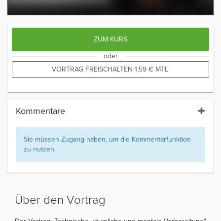
ZUM KURS
oder
VORTRAG FREISCHALTEN
1,59
€
MTL.
Kommentare
Sie müssen Zugang haben, um die Kommentarfunktion
zu nutzen.
Über den Vortrag