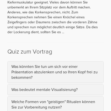
Kiefermuskulatur geeignet. Vieles davon können Sie
unbemerkt an Ihrem Sitzplatz vor dem Auftritt machen.
Anderes, wie das Korkensprechen, nicht. Zum
Korkensprechen nehmen Sie einen Knöchel eines
Zeigefingers oder Daumens zwischen die vorderen Zähne
und sprechen nun möglichst deutlich einige Sätze. Da dies
der Lockerung dient, sollten Sie es ...
Quiz zum Vortrag
Was könnten Sie tun um sich vor einer
Präsentation abzulenken und so Ihren Kopf frei zu
bekommen?
Was bedeutet mentale Visualisierung?
Welche Formen von "geistigen" Ritualen können
Sie zur Vorbereitung nutzen?