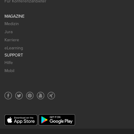
Für Konferenzanbieter
MAGAZINE
Medizin
Jura
Karriere
eLearning
SUPPORT
Hilfe
Mobil