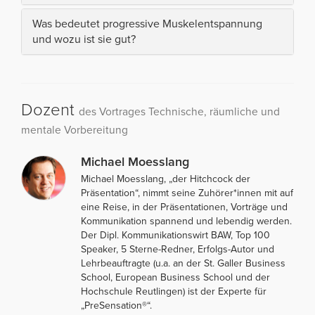
Was bedeutet progressive Muskelentspannung
und wozu ist sie gut?
Dozent
des Vortrages Technische, räumliche und
mentale Vorbereitung
Michael Moesslang
Michael Moesslang, „der Hitchcock der
Präsentation“, nimmt seine Zuhörer*innen mit auf
eine Reise, in der Präsentationen, Vorträge und
Kommunikation spannend und lebendig werden.
Der Dipl. Kommunikationswirt BAW, Top 100
Speaker, 5 Sterne-Redner, Erfolgs-Autor und
Lehrbeauftragte (u.a. an der St. Galler Business
School, European Business School und der
Hochschule Reutlingen) ist der Experte für
„PreSensation®“.